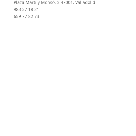
Plaza Martí y Monsó, 3 47001, Valladolid
983 37 18 21
659 77 82 73