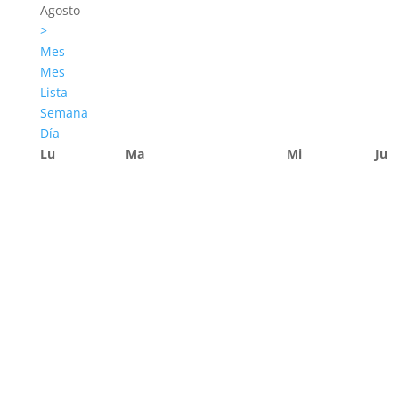
Agosto
>
Mes
Mes
Lista
Semana
Día
Lu
Ma
Mi
Ju