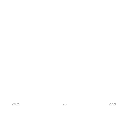
24
25
26
27
2