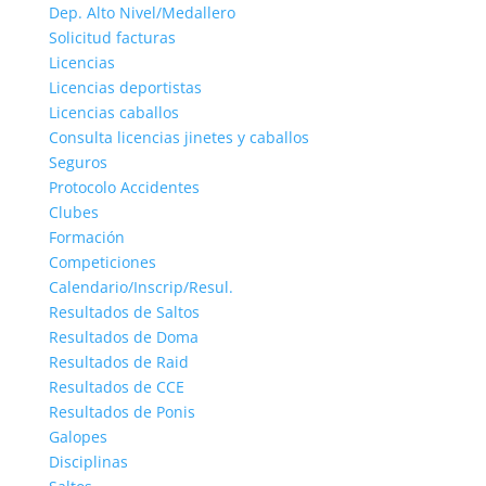
Dep. Alto Nivel/Medallero
Solicitud facturas
Licencias
Licencias deportistas
Licencias caballos
Consulta licencias jinetes y caballos
Seguros
Protocolo Accidentes
Clubes
Formación
Competiciones
Calendario/Inscrip/Resul.
Resultados de Saltos
Resultados de Doma
Resultados de Raid
Resultados de CCE
Resultados de Ponis
Galopes
Disciplinas