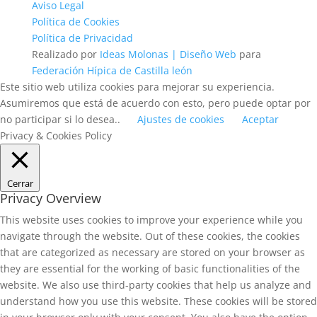
Aviso Legal
Política de Cookies
Política de Privacidad
Realizado por
Ideas Molonas | Diseño Web
para
Federación Hípica de Castilla león
Este sitio web utiliza cookies para mejorar su experiencia.
Asumiremos que está de acuerdo con esto, pero puede optar por
no participar si lo desea..
Ajustes de cookies
Aceptar
Privacy & Cookies Policy
Cerrar
Privacy Overview
This website uses cookies to improve your experience while you
navigate through the website. Out of these cookies, the cookies
that are categorized as necessary are stored on your browser as
they are essential for the working of basic functionalities of the
website. We also use third-party cookies that help us analyze and
understand how you use this website. These cookies will be stored