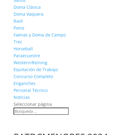
Saltos
Doma Clásica
Doma Vaquera
Raid
Ponis
Faenas y Doma de Campo
Trec
Horseball
Paraecuestre
Western/Reining
Equitación de Trabajo
Concurso Completo
Enganches
Personal Técnico
Noticias
Seleccionar página