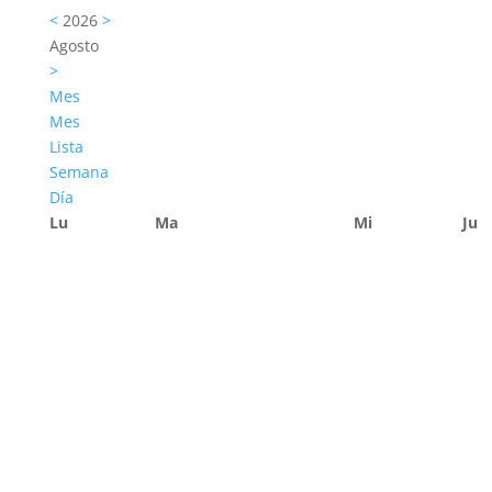
<
2026
>
Agosto
>
Mes
Mes
Lista
Semana
Día
Lu
Ma
Mi
Ju