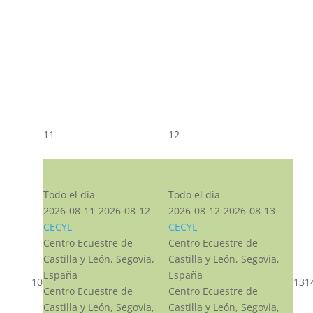
11
12
CST CJ
CST CJ
Todo el día
Todo el día
2026-08-11-2026-08-12
2026-08-12-2026-08-13
CECYL
CECYL
Centro Ecuestre de
Centro Ecuestre de
Castilla y León, Segovia,
Castilla y León, Segovia,
España
España
10
13
1
Centro Ecuestre de
Centro Ecuestre de
Castilla y León, Segovia,
Castilla y León, Segovia,