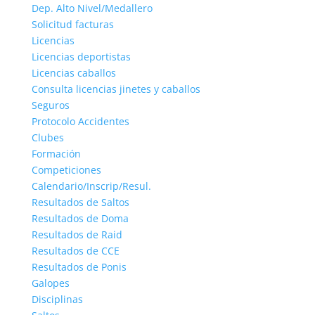
Dep. Alto Nivel/Medallero
Solicitud facturas
Licencias
Licencias deportistas
Licencias caballos
Consulta licencias jinetes y caballos
Seguros
Protocolo Accidentes
Clubes
Formación
Competiciones
Calendario/Inscrip/Resul.
Resultados de Saltos
Resultados de Doma
Resultados de Raid
Resultados de CCE
Resultados de Ponis
Galopes
Disciplinas