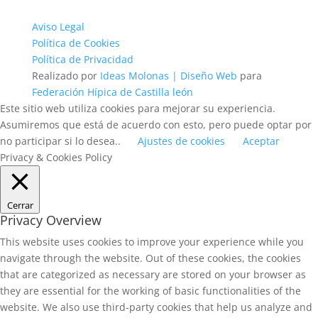
Aviso Legal
Política de Cookies
Política de Privacidad
Realizado por
Ideas Molonas | Diseño Web
para
Federación Hípica de Castilla león
Este sitio web utiliza cookies para mejorar su experiencia.
Asumiremos que está de acuerdo con esto, pero puede optar por
no participar si lo desea..
Ajustes de cookies
Aceptar
Privacy & Cookies Policy
Cerrar
Privacy Overview
This website uses cookies to improve your experience while you
navigate through the website. Out of these cookies, the cookies
that are categorized as necessary are stored on your browser as
they are essential for the working of basic functionalities of the
website. We also use third-party cookies that help us analyze and