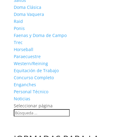
Saltos
Doma Clásica
Doma Vaquera
Raid
Ponis
Faenas y Doma de Campo
Trec
Horseball
Paraecuestre
Western/Reining
Equitación de Trabajo
Concurso Completo
Enganches
Personal Técnico
Noticias
Seleccionar página