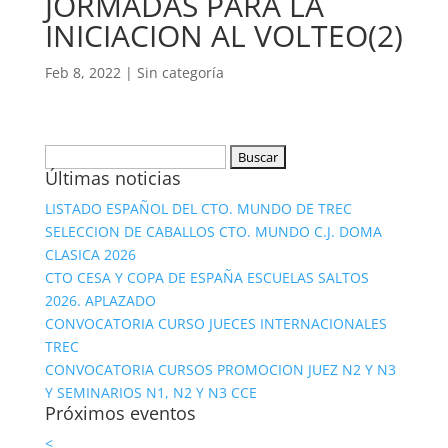
JORMADAS PARA LA
INICIACION AL VOLTEO(2)
Feb 8, 2022
|
Sin categoría
Buscar:
Últimas noticias
LISTADO ESPAÑOL DEL CTO. MUNDO DE TREC
SELECCION DE CABALLOS CTO. MUNDO C.J. DOMA
CLASICA 2026
CTO CESA Y COPA DE ESPAÑA ESCUELAS SALTOS
2026. APLAZADO
CONVOCATORIA CURSO JUECES INTERNACIONALES
TREC
CONVOCATORIA CURSOS PROMOCION JUEZ N2 Y N3
Y SEMINARIOS N1, N2 Y N3 CCE
Próximos eventos
<