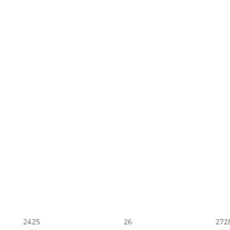
24
25
26
27
2