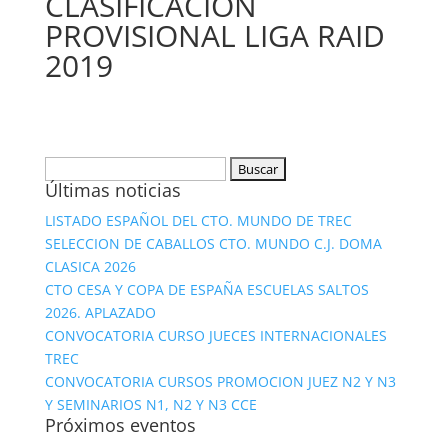
CLASIFICACION
PROVISIONAL LIGA RAID
2019
Buscar:
Últimas noticias
LISTADO ESPAÑOL DEL CTO. MUNDO DE TREC
SELECCION DE CABALLOS CTO. MUNDO C.J. DOMA
CLASICA 2026
CTO CESA Y COPA DE ESPAÑA ESCUELAS SALTOS
2026. APLAZADO
CONVOCATORIA CURSO JUECES INTERNACIONALES
TREC
CONVOCATORIA CURSOS PROMOCION JUEZ N2 Y N3
Y SEMINARIOS N1, N2 Y N3 CCE
Próximos eventos