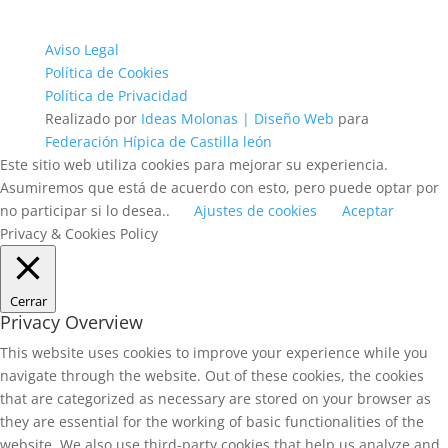
Aviso Legal
Política de Cookies
Política de Privacidad
Realizado por
Ideas Molonas | Diseño Web
para
Federación Hípica de Castilla león
Este sitio web utiliza cookies para mejorar su experiencia.
Asumiremos que está de acuerdo con esto, pero puede optar por
no participar si lo desea..
Ajustes de cookies
Aceptar
Privacy & Cookies Policy
Cerrar
Privacy Overview
This website uses cookies to improve your experience while you
navigate through the website. Out of these cookies, the cookies
that are categorized as necessary are stored on your browser as
they are essential for the working of basic functionalities of the
website. We also use third-party cookies that help us analyze and