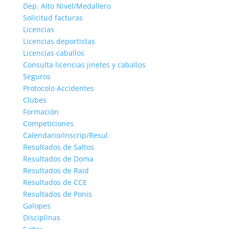
Dep. Alto Nivel/Medallero
Solicitud facturas
Licencias
Licencias deportistas
Licencias caballos
Consulta licencias jinetes y caballos
Seguros
Protocolo Accidentes
Clubes
Formación
Competiciones
Calendario/Inscrip/Resul.
Resultados de Saltos
Resultados de Doma
Resultados de Raid
Resultados de CCE
Resultados de Ponis
Galopes
Disciplinas