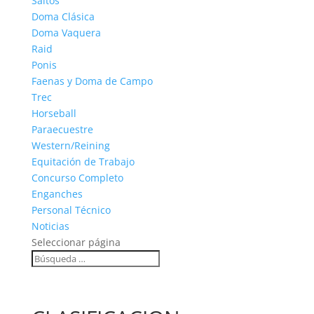
Saltos
Doma Clásica
Doma Vaquera
Raid
Ponis
Faenas y Doma de Campo
Trec
Horseball
Paraecuestre
Western/Reining
Equitación de Trabajo
Concurso Completo
Enganches
Personal Técnico
Noticias
Seleccionar página