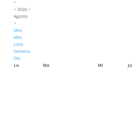
<
<
2026
>
Agosto
>
Mes
Mes
Lista
Semana
Día
Lu
Ma
Mi
Ju