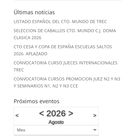
Últimas noticias
LISTADO ESPAÑOL DEL CTO. MUNDO DE TREC
SELECCION DE CABALLOS CTO. MUNDO C.J. DOMA
CLASICA 2026
CTO CESA Y COPA DE ESPAÑA ESCUELAS SALTOS
2026. APLAZADO
CONVOCATORIA CURSO JUECES INTERNACIONALES
TREC
CONVOCATORIA CURSOS PROMOCION JUEZ N2 Y N3
Y SEMINARIOS N1, N2 Y N3 CCE
Próximos eventos
<
2026
>
<
>
Agosto
Mes