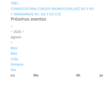
TREC
CONVOCATORIA CURSOS PROMOCION JUEZ N2 Y N3
Y SEMINARIOS N1, N2 Y N3 CCE
Próximos eventos
<
<
2026
>
Agosto
>
Mes
Mes
Lista
Semana
Día
Lu
Ma
Mi
Ju