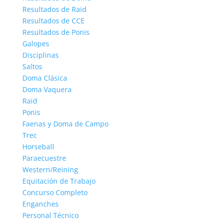
Resultados de Raid
Resultados de CCE
Resultados de Ponis
Galopes
Disciplinas
Saltos
Doma Clásica
Doma Vaquera
Raid
Ponis
Faenas y Doma de Campo
Trec
Horseball
Paraecuestre
Western/Reining
Equitación de Trabajo
Concurso Completo
Enganches
Personal Técnico