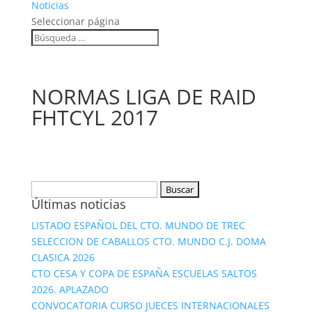
Noticias
Seleccionar página
NORMAS LIGA DE RAID
FHTCYL 2017
Buscar:
Últimas noticias
LISTADO ESPAÑOL DEL CTO. MUNDO DE TREC
SELECCION DE CABALLOS CTO. MUNDO C.J. DOMA
CLASICA 2026
CTO CESA Y COPA DE ESPAÑA ESCUELAS SALTOS
2026. APLAZADO
CONVOCATORIA CURSO JUECES INTERNACIONALES