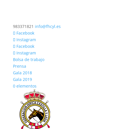
983371821
info@fhcyl.es
Facebook
Instagram
Facebook
Instagram
Bolsa de trabajo
Prensa
Gala 2018
Gala 2019
0 elementos