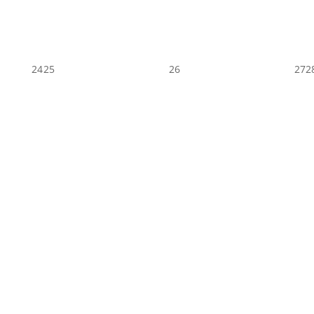
24
25
26
27
2