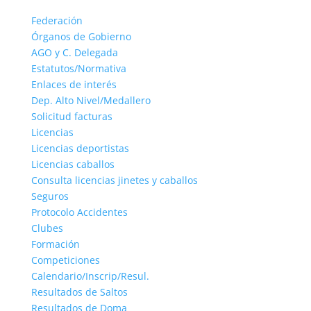
Federación
Órganos de Gobierno
AGO y C. Delegada
Estatutos/Normativa
Enlaces de interés
Dep. Alto Nivel/Medallero
Solicitud facturas
Licencias
Licencias deportistas
Licencias caballos
Consulta licencias jinetes y caballos
Seguros
Protocolo Accidentes
Clubes
Formación
Competiciones
Calendario/Inscrip/Resul.
Resultados de Saltos
Resultados de Doma