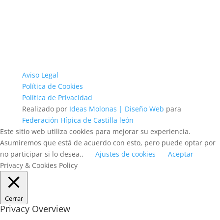
Aviso Legal
Política de Cookies
Política de Privacidad
Realizado por
Ideas Molonas | Diseño Web
para
Federación Hípica de Castilla león
Este sitio web utiliza cookies para mejorar su experiencia.
Asumiremos que está de acuerdo con esto, pero puede optar por
no participar si lo desea..
Ajustes de cookies
Aceptar
Privacy & Cookies Policy
Cerrar
Privacy Overview