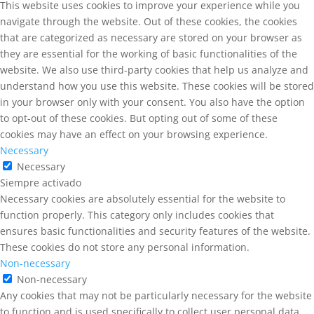
This website uses cookies to improve your experience while you
navigate through the website. Out of these cookies, the cookies
that are categorized as necessary are stored on your browser as
they are essential for the working of basic functionalities of the
website. We also use third-party cookies that help us analyze and
understand how you use this website. These cookies will be stored
in your browser only with your consent. You also have the option
to opt-out of these cookies. But opting out of some of these
cookies may have an effect on your browsing experience.
Necessary
Necessary
Siempre activado
Necessary cookies are absolutely essential for the website to
function properly. This category only includes cookies that
ensures basic functionalities and security features of the website.
These cookies do not store any personal information.
Non-necessary
Non-necessary
Any cookies that may not be particularly necessary for the website
to function and is used specifically to collect user personal data