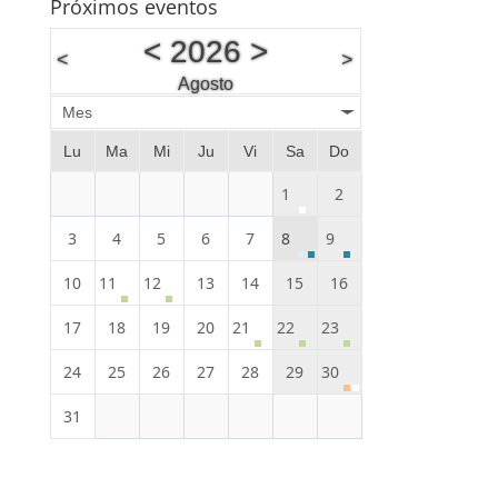
Próximos eventos
<
2026
>
<
>
Agosto
Mes
Lu
Ma
Mi
Ju
Vi
Sa
Do
1
2
3
4
5
6
7
8
9
10
11
12
13
14
15
16
17
18
19
20
21
22
23
24
25
26
27
28
29
30
31