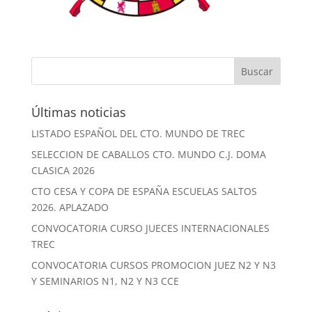
Últimas noticias
LISTADO ESPAÑOL DEL CTO. MUNDO DE TREC
SELECCION DE CABALLOS CTO. MUNDO C.J. DOMA
CLASICA 2026
CTO CESA Y COPA DE ESPAÑA ESCUELAS SALTOS
2026. APLAZADO
CONVOCATORIA CURSO JUECES INTERNACIONALES
TREC
CONVOCATORIA CURSOS PROMOCION JUEZ N2 Y N3
Y SEMINARIOS N1, N2 Y N3 CCE