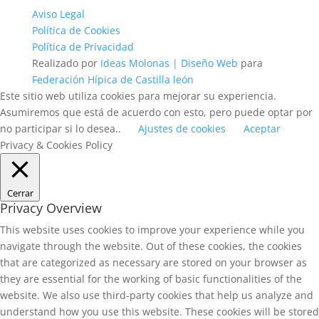
Aviso Legal
Política de Cookies
Política de Privacidad
Realizado por
Ideas Molonas | Diseño Web
para
Federación Hípica de Castilla león
Este sitio web utiliza cookies para mejorar su experiencia.
Asumiremos que está de acuerdo con esto, pero puede optar por
no participar si lo desea..
Ajustes de cookies
Aceptar
Privacy & Cookies Policy
Cerrar
Privacy Overview
This website uses cookies to improve your experience while you
navigate through the website. Out of these cookies, the cookies
that are categorized as necessary are stored on your browser as
they are essential for the working of basic functionalities of the
website. We also use third-party cookies that help us analyze and
understand how you use this website. These cookies will be stored