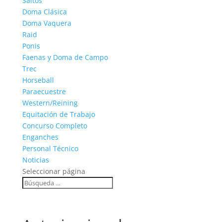
Saltos
Doma Clásica
Doma Vaquera
Raid
Ponis
Faenas y Doma de Campo
Trec
Horseball
Paraecuestre
Western/Reining
Equitación de Trabajo
Concurso Completo
Enganches
Personal Técnico
Noticias
Seleccionar página