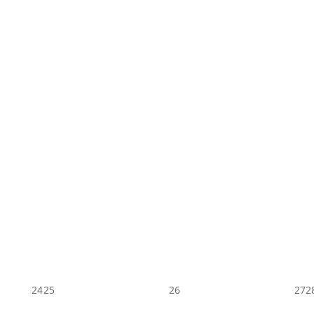
24
25
26
27
2