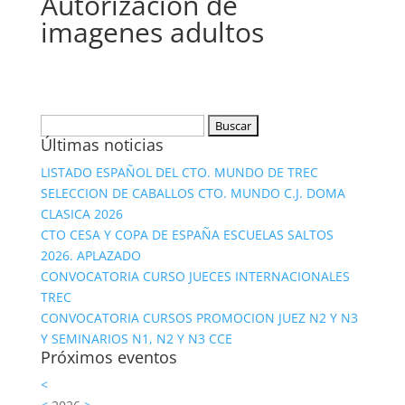
Autorizacion de
imagenes adultos
Buscar:
Últimas noticias
LISTADO ESPAÑOL DEL CTO. MUNDO DE TREC
SELECCION DE CABALLOS CTO. MUNDO C.J. DOMA
CLASICA 2026
CTO CESA Y COPA DE ESPAÑA ESCUELAS SALTOS
2026. APLAZADO
CONVOCATORIA CURSO JUECES INTERNACIONALES
TREC
CONVOCATORIA CURSOS PROMOCION JUEZ N2 Y N3
Y SEMINARIOS N1, N2 Y N3 CCE
Próximos eventos
<