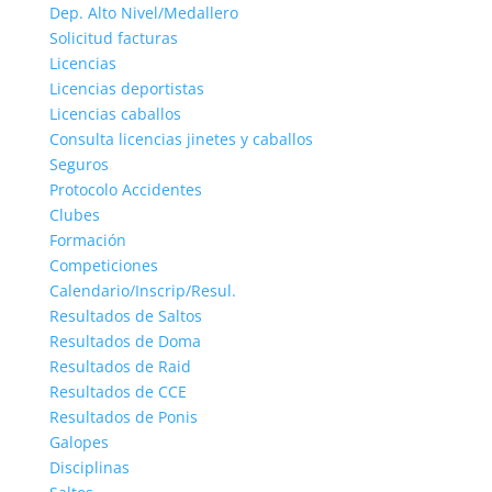
Dep. Alto Nivel/Medallero
Solicitud facturas
Licencias
Licencias deportistas
Licencias caballos
Consulta licencias jinetes y caballos
Seguros
Protocolo Accidentes
Clubes
Formación
Competiciones
Calendario/Inscrip/Resul.
Resultados de Saltos
Resultados de Doma
Resultados de Raid
Resultados de CCE
Resultados de Ponis
Galopes
Disciplinas