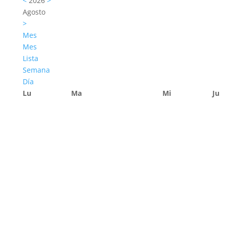
<
2026
>
Agosto
>
Mes
Mes
Lista
Semana
Día
Lu
Ma
Mi
Ju