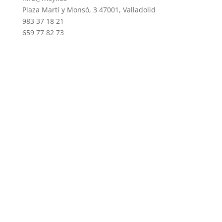
Plaza Martí y Monsó, 3 47001, Valladolid
983 37 18 21
659 77 82 73