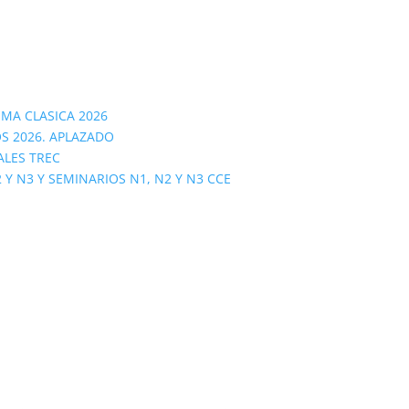
OMA CLASICA 2026
S 2026. APLAZADO
ALES TREC
 N3 Y SEMINARIOS N1, N2 Y N3 CCE