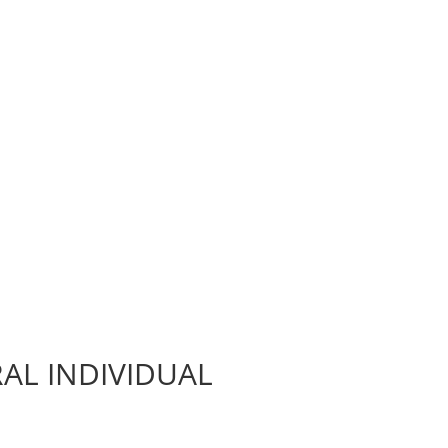
AL INDIVIDUAL