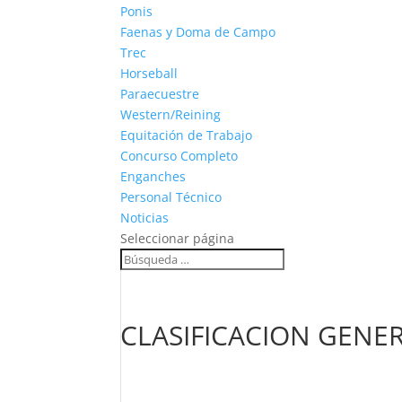
Ponis
Faenas y Doma de Campo
Trec
Horseball
Paraecuestre
Western/Reining
Equitación de Trabajo
Concurso Completo
Enganches
Personal Técnico
Noticias
Seleccionar página
CLASIFICACION GENER