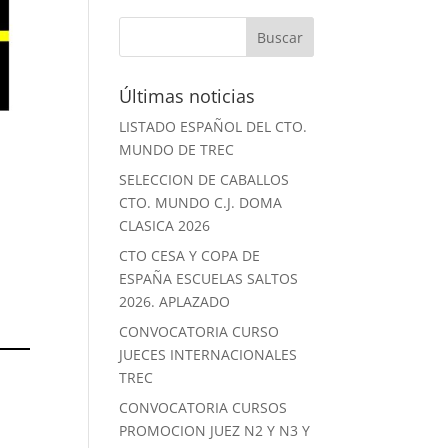
Últimas noticias
LISTADO ESPAÑOL DEL CTO.
MUNDO DE TREC
SELECCION DE CABALLOS
CTO. MUNDO C.J. DOMA
CLASICA 2026
CTO CESA Y COPA DE
ESPAÑA ESCUELAS SALTOS
2026. APLAZADO
CONVOCATORIA CURSO
JUECES INTERNACIONALES
TREC
CONVOCATORIA CURSOS
PROMOCION JUEZ N2 Y N3 Y