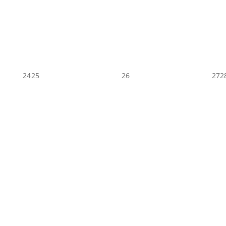
24
25
26
27
2