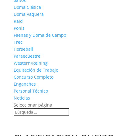
Saltos
Doma Clásica
Doma Vaquera
Raid
Ponis
Faenas y Doma de Campo
Trec
Horseball
Paraecuestre
Western/Reining
Equitación de Trabajo
Concurso Completo
Enganches
Personal Técnico
Noticias
Seleccionar página