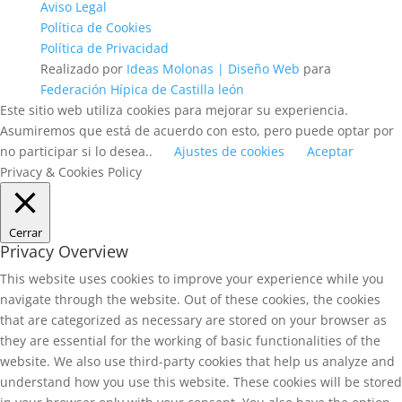
Aviso Legal
Política de Cookies
Política de Privacidad
Realizado por
Ideas Molonas | Diseño Web
para
Federación Hípica de Castilla león
Este sitio web utiliza cookies para mejorar su experiencia.
Asumiremos que está de acuerdo con esto, pero puede optar por
no participar si lo desea..
Ajustes de cookies
Aceptar
Privacy & Cookies Policy
Cerrar
Privacy Overview
This website uses cookies to improve your experience while you
navigate through the website. Out of these cookies, the cookies
that are categorized as necessary are stored on your browser as
they are essential for the working of basic functionalities of the
website. We also use third-party cookies that help us analyze and
understand how you use this website. These cookies will be stored