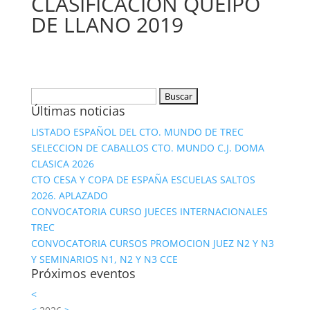
CLASIFICACION QUEIPO
DE LLANO 2019
Buscar:
Últimas noticias
LISTADO ESPAÑOL DEL CTO. MUNDO DE TREC
SELECCION DE CABALLOS CTO. MUNDO C.J. DOMA
CLASICA 2026
CTO CESA Y COPA DE ESPAÑA ESCUELAS SALTOS
2026. APLAZADO
CONVOCATORIA CURSO JUECES INTERNACIONALES
TREC
CONVOCATORIA CURSOS PROMOCION JUEZ N2 Y N3
Y SEMINARIOS N1, N2 Y N3 CCE
Próximos eventos
<