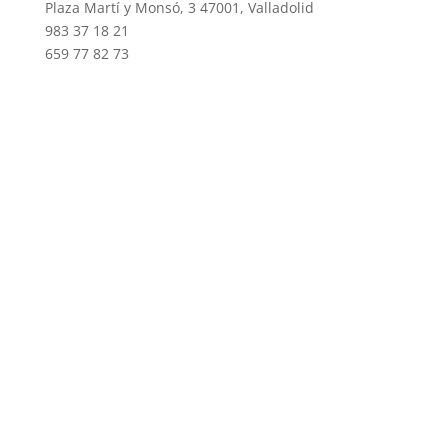
Plaza Martí y Monsó, 3 47001, Valladolid
983 37 18 21
659 77 82 73