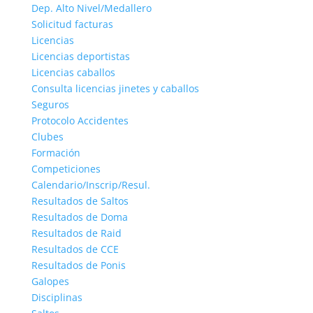
Dep. Alto Nivel/Medallero
Solicitud facturas
Licencias
Licencias deportistas
Licencias caballos
Consulta licencias jinetes y caballos
Seguros
Protocolo Accidentes
Clubes
Formación
Competiciones
Calendario/Inscrip/Resul.
Resultados de Saltos
Resultados de Doma
Resultados de Raid
Resultados de CCE
Resultados de Ponis
Galopes
Disciplinas