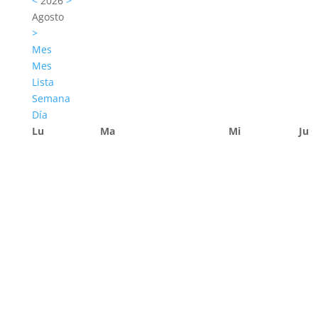
<
2026
>
Agosto
>
Mes
Mes
Lista
Semana
Día
Lu
Ma
Mi
Ju