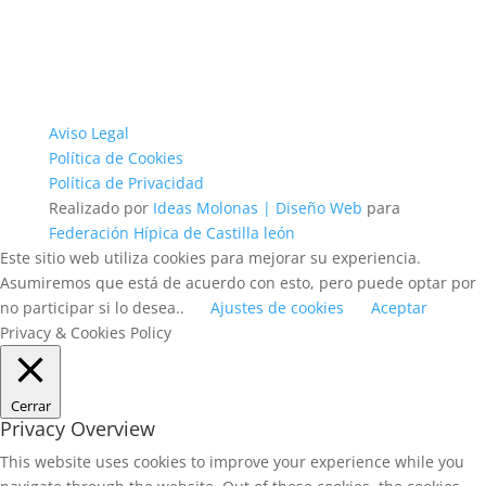
Aviso Legal
Política de Cookies
Política de Privacidad
Realizado por
Ideas Molonas | Diseño Web
para
Federación Hípica de Castilla león
Este sitio web utiliza cookies para mejorar su experiencia.
Asumiremos que está de acuerdo con esto, pero puede optar por
no participar si lo desea..
Ajustes de cookies
Aceptar
Privacy & Cookies Policy
Cerrar
Privacy Overview
This website uses cookies to improve your experience while you