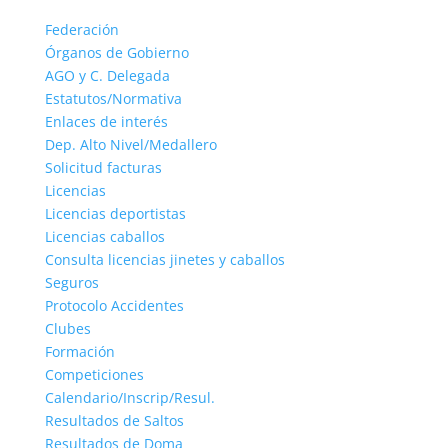
Federación
Órganos de Gobierno
AGO y C. Delegada
Estatutos/Normativa
Enlaces de interés
Dep. Alto Nivel/Medallero
Solicitud facturas
Licencias
Licencias deportistas
Licencias caballos
Consulta licencias jinetes y caballos
Seguros
Protocolo Accidentes
Clubes
Formación
Competiciones
Calendario/Inscrip/Resul.
Resultados de Saltos
Resultados de Doma