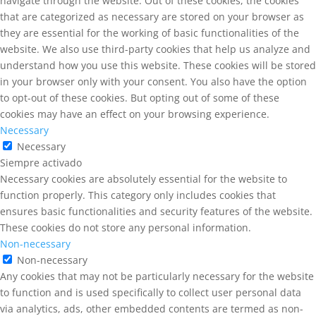
navigate through the website. Out of these cookies, the cookies
that are categorized as necessary are stored on your browser as
they are essential for the working of basic functionalities of the
website. We also use third-party cookies that help us analyze and
understand how you use this website. These cookies will be stored
in your browser only with your consent. You also have the option
to opt-out of these cookies. But opting out of some of these
cookies may have an effect on your browsing experience.
Necessary
Necessary
Siempre activado
Necessary cookies are absolutely essential for the website to
function properly. This category only includes cookies that
ensures basic functionalities and security features of the website.
These cookies do not store any personal information.
Non-necessary
Non-necessary
Any cookies that may not be particularly necessary for the website
to function and is used specifically to collect user personal data
via analytics, ads, other embedded contents are termed as non-