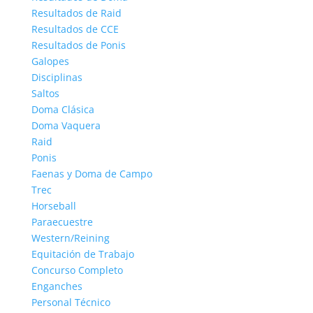
Resultados de Raid
Resultados de CCE
Resultados de Ponis
Galopes
Disciplinas
Saltos
Doma Clásica
Doma Vaquera
Raid
Ponis
Faenas y Doma de Campo
Trec
Horseball
Paraecuestre
Western/Reining
Equitación de Trabajo
Concurso Completo
Enganches
Personal Técnico