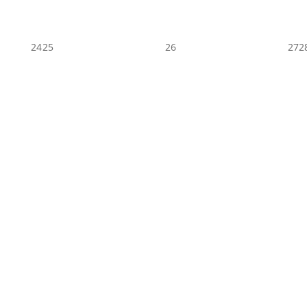
24
25
26
27
2