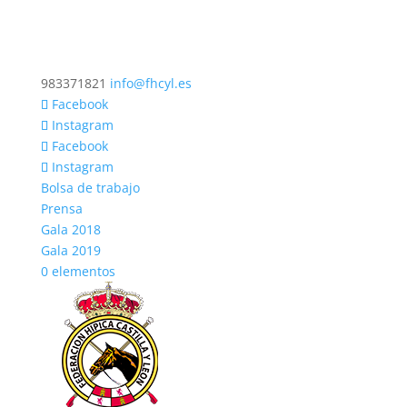
983371821
info@fhcyl.es
Facebook
Instagram
Facebook
Instagram
Bolsa de trabajo
Prensa
Gala 2018
Gala 2019
0 elementos