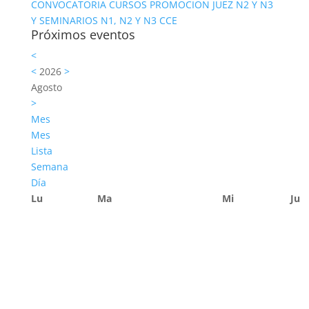
CONVOCATORIA CURSOS PROMOCION JUEZ N2 Y N3
Y SEMINARIOS N1, N2 Y N3 CCE
Próximos eventos
<
<
2026
>
Agosto
>
Mes
Mes
Lista
Semana
Día
Lu
Ma
Mi
Ju