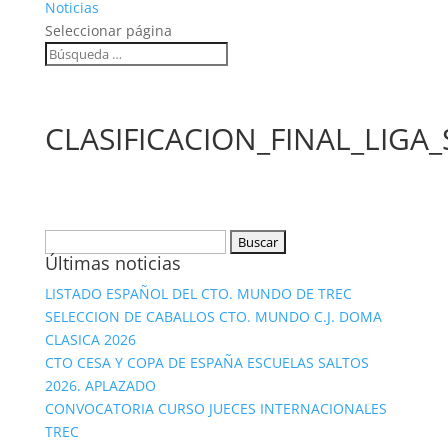
Noticias
Seleccionar página
CLASIFICACION_FINAL_LIGA
Buscar:
Últimas noticias
LISTADO ESPAÑOL DEL CTO. MUNDO DE TREC
SELECCION DE CABALLOS CTO. MUNDO C.J. DOMA
CLASICA 2026
CTO CESA Y COPA DE ESPAÑA ESCUELAS SALTOS
2026. APLAZADO
CONVOCATORIA CURSO JUECES INTERNACIONALES
TREC