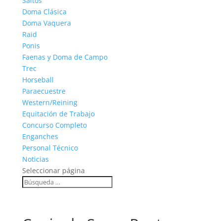
Saltos
Doma Clásica
Doma Vaquera
Raid
Ponis
Faenas y Doma de Campo
Trec
Horseball
Paraecuestre
Western/Reining
Equitación de Trabajo
Concurso Completo
Enganches
Personal Técnico
Noticias
Seleccionar página