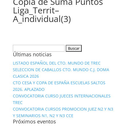
Copia de Suma Puntos
Liga_Territ–
A_individual(3)
Buscar:
Últimas noticias
LISTADO ESPAÑOL DEL CTO. MUNDO DE TREC
SELECCION DE CABALLOS CTO. MUNDO C.J. DOMA
CLASICA 2026
CTO CESA Y COPA DE ESPAÑA ESCUELAS SALTOS
2026. APLAZADO
CONVOCATORIA CURSO JUECES INTERNACIONALES
TREC
CONVOCATORIA CURSOS PROMOCION JUEZ N2 Y N3
Y SEMINARIOS N1, N2 Y N3 CCE
Próximos eventos