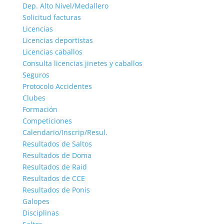
Dep. Alto Nivel/Medallero
Solicitud facturas
Licencias
Licencias deportistas
Licencias caballos
Consulta licencias jinetes y caballos
Seguros
Protocolo Accidentes
Clubes
Formación
Competiciones
Calendario/Inscrip/Resul.
Resultados de Saltos
Resultados de Doma
Resultados de Raid
Resultados de CCE
Resultados de Ponis
Galopes
Disciplinas