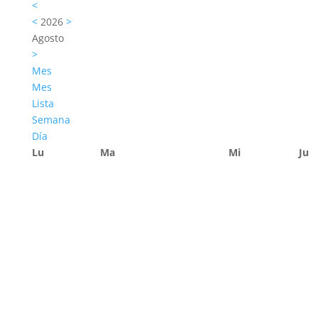
<
<
2026
>
Agosto
>
Mes
Mes
Lista
Semana
Día
Lu
Ma
Mi
Ju