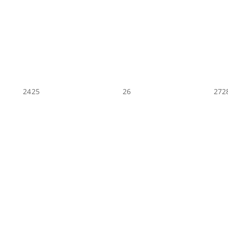
24
25
26
27
2