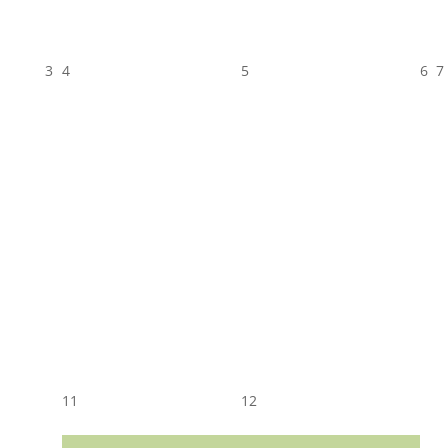
3
4
5
6
7
11
12