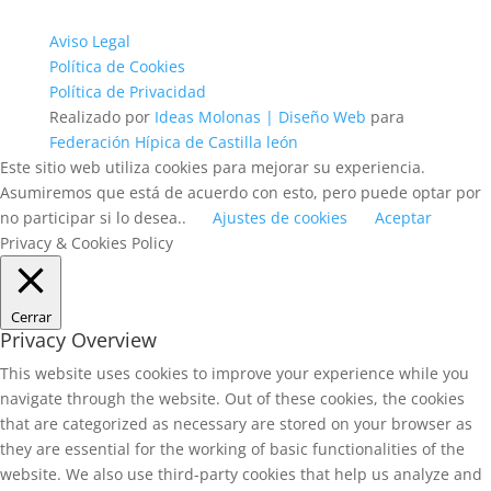
Aviso Legal
Política de Cookies
Política de Privacidad
Realizado por
Ideas Molonas | Diseño Web
para
Federación Hípica de Castilla león
Este sitio web utiliza cookies para mejorar su experiencia.
Asumiremos que está de acuerdo con esto, pero puede optar por
no participar si lo desea..
Ajustes de cookies
Aceptar
Privacy & Cookies Policy
Cerrar
Privacy Overview
This website uses cookies to improve your experience while you
navigate through the website. Out of these cookies, the cookies
that are categorized as necessary are stored on your browser as
they are essential for the working of basic functionalities of the
website. We also use third-party cookies that help us analyze and