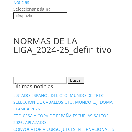
Noticias
Seleccionar página
NORMAS DE LA
LIGA_2024-25_definitivo
Buscar:
Últimas noticias
LISTADO ESPAÑOL DEL CTO. MUNDO DE TREC
SELECCION DE CABALLOS CTO. MUNDO C.J. DOMA
CLASICA 2026
CTO CESA Y COPA DE ESPAÑA ESCUELAS SALTOS
2026. APLAZADO
CONVOCATORIA CURSO JUECES INTERNACIONALES