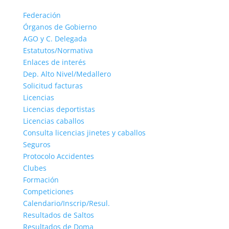
Federación
Órganos de Gobierno
AGO y C. Delegada
Estatutos/Normativa
Enlaces de interés
Dep. Alto Nivel/Medallero
Solicitud facturas
Licencias
Licencias deportistas
Licencias caballos
Consulta licencias jinetes y caballos
Seguros
Protocolo Accidentes
Clubes
Formación
Competiciones
Calendario/Inscrip/Resul.
Resultados de Saltos
Resultados de Doma