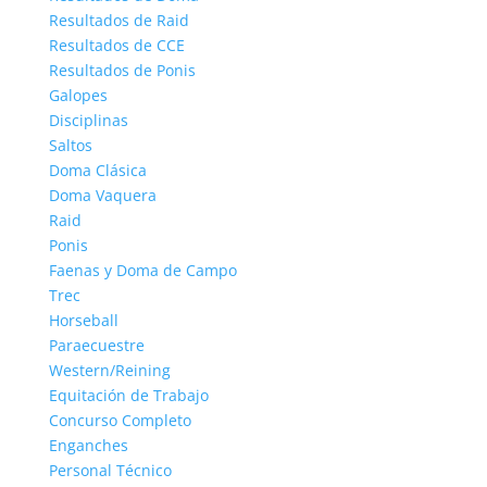
Resultados de Raid
Resultados de CCE
Resultados de Ponis
Galopes
Disciplinas
Saltos
Doma Clásica
Doma Vaquera
Raid
Ponis
Faenas y Doma de Campo
Trec
Horseball
Paraecuestre
Western/Reining
Equitación de Trabajo
Concurso Completo
Enganches
Personal Técnico