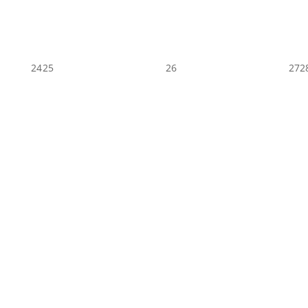
24
25
26
27
2