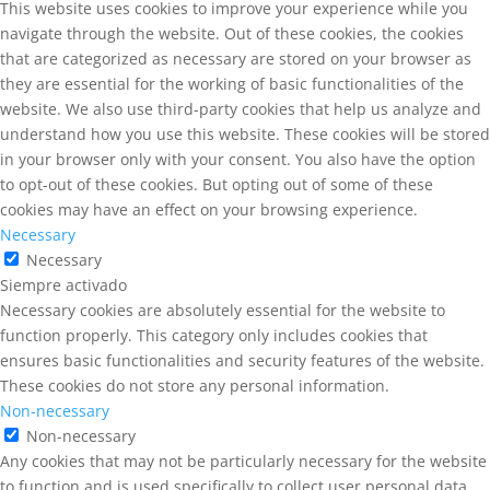
This website uses cookies to improve your experience while you
navigate through the website. Out of these cookies, the cookies
that are categorized as necessary are stored on your browser as
they are essential for the working of basic functionalities of the
website. We also use third-party cookies that help us analyze and
understand how you use this website. These cookies will be stored
in your browser only with your consent. You also have the option
to opt-out of these cookies. But opting out of some of these
cookies may have an effect on your browsing experience.
Necessary
Necessary
Siempre activado
Necessary cookies are absolutely essential for the website to
function properly. This category only includes cookies that
ensures basic functionalities and security features of the website.
These cookies do not store any personal information.
Non-necessary
Non-necessary
Any cookies that may not be particularly necessary for the website
to function and is used specifically to collect user personal data