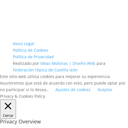
Aviso Legal
Política de Cookies
Política de Privacidad
Realizado por
Ideas Molonas | Diseño Web
para
Federación Hípica de Castilla león
Este sitio web utiliza cookies para mejorar su experiencia.
Asumiremos que está de acuerdo con esto, pero puede optar por
no participar si lo desea..
Ajustes de cookies
Aceptar
Privacy & Cookies Policy
Cerrar
Privacy Overview