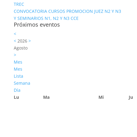
TREC
CONVOCATORIA CURSOS PROMOCION JUEZ N2 Y N3
Y SEMINARIOS N1, N2 Y N3 CCE
Próximos eventos
<
<
2026
>
Agosto
>
Mes
Mes
Lista
Semana
Día
Lu
Ma
Mi
Ju