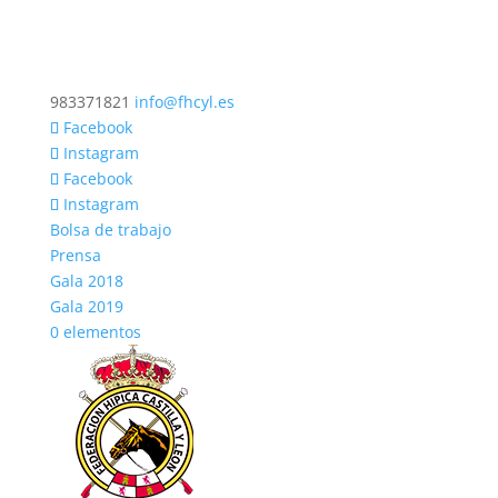
983371821
info@fhcyl.es
Facebook
Instagram
Facebook
Instagram
Bolsa de trabajo
Prensa
Gala 2018
Gala 2019
0 elementos