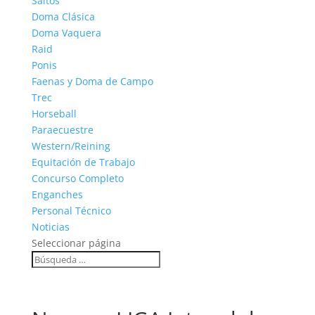
Saltos
Doma Clásica
Doma Vaquera
Raid
Ponis
Faenas y Doma de Campo
Trec
Horseball
Paraecuestre
Western/Reining
Equitación de Trabajo
Concurso Completo
Enganches
Personal Técnico
Noticias
Seleccionar página