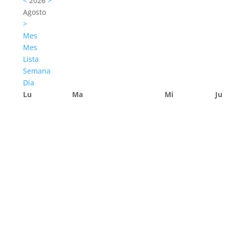
<
2026
>
Agosto
>
Mes
Mes
Lista
Semana
Día
Lu
Ma
Mi
Ju