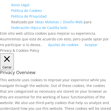
Aviso Legal
Política de Cookies
Política de Privacidad
Realizado por
Ideas Molonas | Diseño Web
para
Federación Hípica de Castilla león
Este sitio web utiliza cookies para mejorar su experiencia.
Asumiremos que está de acuerdo con esto, pero puede optar por
no participar si lo desea..
Ajustes de cookies
Aceptar
Privacy & Cookies Policy
Cerrar
Privacy Overview
This website uses cookies to improve your experience while you
navigate through the website. Out of these cookies, the cookies
that are categorized as necessary are stored on your browser as
they are essential for the working of basic functionalities of the
website. We also use third-party cookies that help us analyze and
understand how you use this website. These cookies will be stored