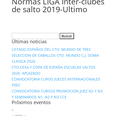
Normas LIGA Inter-clubes
de salto 2019-Ultimo
Buscar:
Últimas noticias
LISTADO ESPAÑOL DEL CTO. MUNDO DE TREC
SELECCION DE CABALLOS CTO. MUNDO C.J. DOMA
CLASICA 2026
CTO CESA Y COPA DE ESPAÑA ESCUELAS SALTOS
2026. APLAZADO
CONVOCATORIA CURSO JUECES INTERNACIONALES
TREC
CONVOCATORIA CURSOS PROMOCION JUEZ N2 Y N3
Y SEMINARIOS N1, N2 Y N3 CCE
Próximos eventos
<