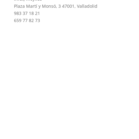
Plaza Martí y Monsó, 3 47001, Valladolid
983 37 18 21
659 77 82 73