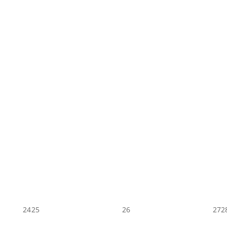
24
25
26
27
2