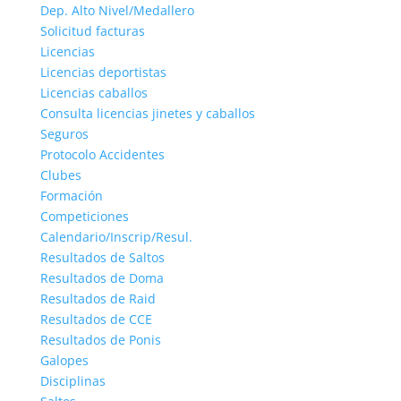
Dep. Alto Nivel/Medallero
Solicitud facturas
Licencias
Licencias deportistas
Licencias caballos
Consulta licencias jinetes y caballos
Seguros
Protocolo Accidentes
Clubes
Formación
Competiciones
Calendario/Inscrip/Resul.
Resultados de Saltos
Resultados de Doma
Resultados de Raid
Resultados de CCE
Resultados de Ponis
Galopes
Disciplinas