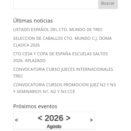
Últimas noticias
LISTADO ESPAÑOL DEL CTO. MUNDO DE TREC
SELECCION DE CABALLOS CTO. MUNDO C.J. DOMA
CLASICA 2026
CTO CESA Y COPA DE ESPAÑA ESCUELAS SALTOS
2026. APLAZADO
CONVOCATORIA CURSO JUECES INTERNACIONALES
TREC
CONVOCATORIA CURSOS PROMOCION JUEZ N2 Y N3
Y SEMINARIOS N1, N2 Y N3 CCE
Próximos eventos
<
2026
>
<
>
Agosto