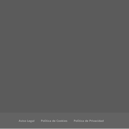
Aviso Legal
Política de Cookies
Política de Privacidad