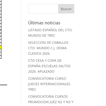
Últimas noticias
LISTADO ESPAÑOL DEL CTO.
MUNDO DE TREC
SELECCION DE CABALLOS
CTO. MUNDO C.J. DOMA
CLASICA 2026
CTO CESA Y COPA DE
ESPAÑA ESCUELAS SALTOS
2026. APLAZADO
CONVOCATORIA CURSO
JUECES INTERNACIONALES
TREC
CONVOCATORIA CURSOS
PROMOCION JUEZ N2 Y N3 Y