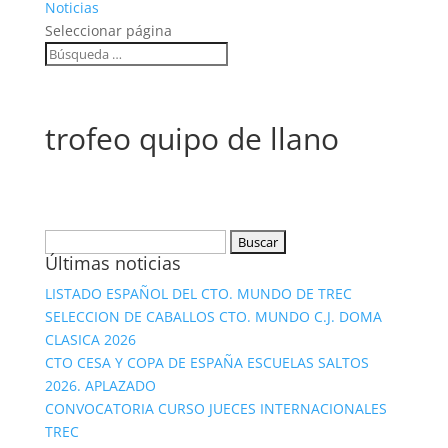
Noticias
Seleccionar página
trofeo quipo de llano
Buscar:
Últimas noticias
LISTADO ESPAÑOL DEL CTO. MUNDO DE TREC
SELECCION DE CABALLOS CTO. MUNDO C.J. DOMA
CLASICA 2026
CTO CESA Y COPA DE ESPAÑA ESCUELAS SALTOS
2026. APLAZADO
CONVOCATORIA CURSO JUECES INTERNACIONALES
TREC