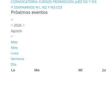
CONVOCATORIA CURSOS PROMOCION JUEZ N2 Y N3
Y SEMINARIOS N1, N2 Y N3 CCE
Próximos eventos
<
<
2026
>
Agosto
>
Mes
Mes
Lista
Semana
Día
Lu
Ma
Mi
Ju