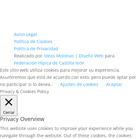
Aviso Legal
Política de Cookies
Política de Privacidad
Realizado por
Ideas Molonas | Diseño Web
para
Federación Hípica de Castilla león
Este sitio web utiliza cookies para mejorar su experiencia.
Asumiremos que está de acuerdo con esto, pero puede optar por
no participar si lo desea..
Ajustes de cookies
Aceptar
Privacy & Cookies Policy
Cerrar
Privacy Overview
This website uses cookies to improve your experience while you
navigate through the website. Out of these cookies, the cookies