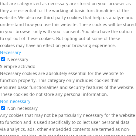
that are categorized as necessary are stored on your browser as
they are essential for the working of basic functionalities of the
website. We also use third-party cookies that help us analyze and
understand how you use this website. These cookies will be stored
in your browser only with your consent. You also have the option
to opt-out of these cookies. But opting out of some of these
cookies may have an effect on your browsing experience.
Necessary
Necessary
Siempre activado
Necessary cookies are absolutely essential for the website to
function properly. This category only includes cookies that
ensures basic functionalities and security features of the website.
These cookies do not store any personal information.
Non-necessary
Non-necessary
Any cookies that may not be particularly necessary for the website
to function and is used specifically to collect user personal data
via analytics, ads, other embedded contents are termed as non-