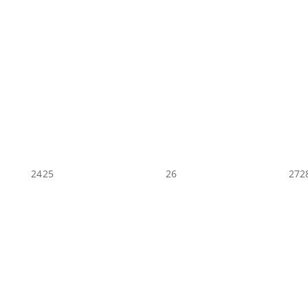
24
25
26
27
2