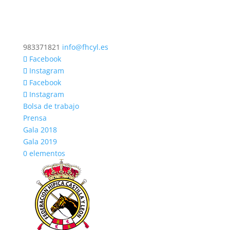
983371821
info@fhcyl.es
Facebook
Instagram
Facebook
Instagram
Bolsa de trabajo
Prensa
Gala 2018
Gala 2019
0 elementos