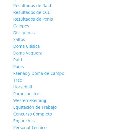
Resultados de Raid
Resultados de CCE
Resultados de Ponis
Galopes
Disciplinas
Saltos
Doma Clásica
Doma Vaquera
Raid
Ponis
Faenas y Doma de Campo
Trec
Horseball
Paraecuestre
Western/Reining
Equitación de Trabajo
Concurso Completo
Enganches
Personal Técnico