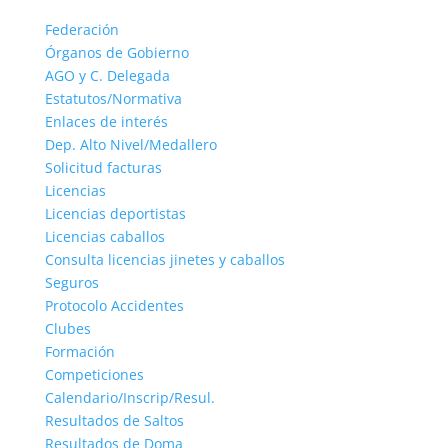
Federación
Órganos de Gobierno
AGO y C. Delegada
Estatutos/Normativa
Enlaces de interés
Dep. Alto Nivel/Medallero
Solicitud facturas
Licencias
Licencias deportistas
Licencias caballos
Consulta licencias jinetes y caballos
Seguros
Protocolo Accidentes
Clubes
Formación
Competiciones
Calendario/Inscrip/Resul.
Resultados de Saltos
Resultados de Doma