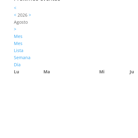
<
<
2026
>
Agosto
>
Mes
Mes
Lista
Semana
Día
Lu
Ma
Mi
Ju