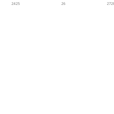
24
25
26
27
2