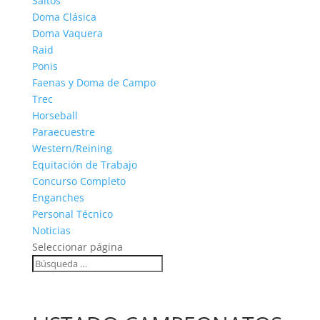
Saltos
Doma Clásica
Doma Vaquera
Raid
Ponis
Faenas y Doma de Campo
Trec
Horseball
Paraecuestre
Western/Reining
Equitación de Trabajo
Concurso Completo
Enganches
Personal Técnico
Noticias
Seleccionar página