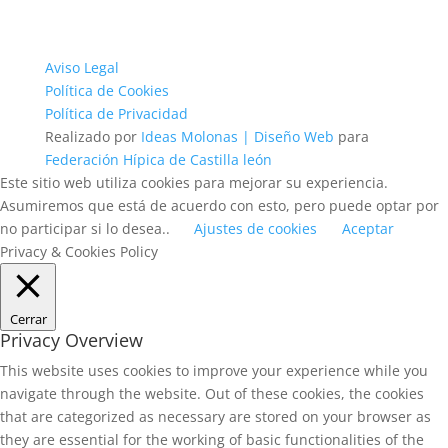
Aviso Legal
Política de Cookies
Política de Privacidad
Realizado por
Ideas Molonas | Diseño Web
para
Federación Hípica de Castilla león
Este sitio web utiliza cookies para mejorar su experiencia.
Asumiremos que está de acuerdo con esto, pero puede optar por
no participar si lo desea..
Ajustes de cookies
Aceptar
Privacy & Cookies Policy
Cerrar
Privacy Overview
This website uses cookies to improve your experience while you
navigate through the website. Out of these cookies, the cookies
that are categorized as necessary are stored on your browser as
they are essential for the working of basic functionalities of the