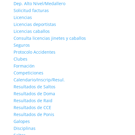
Dep. Alto Nivel/Medallero
Solicitud facturas
Licencias
Licencias deportistas
Licencias caballos
Consulta licencias jinetes y caballos
Seguros
Protocolo Accidentes
Clubes
Formación
Competiciones
Calendario/Inscrip/Resul.
Resultados de Saltos
Resultados de Doma
Resultados de Raid
Resultados de CCE
Resultados de Ponis
Galopes
Disciplinas