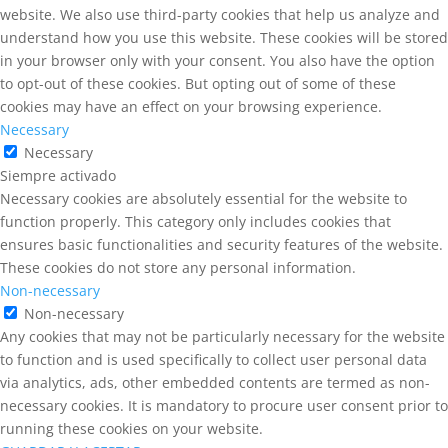
website. We also use third-party cookies that help us analyze and
understand how you use this website. These cookies will be stored
in your browser only with your consent. You also have the option
to opt-out of these cookies. But opting out of some of these
cookies may have an effect on your browsing experience.
Necessary
Necessary
Siempre activado
Necessary cookies are absolutely essential for the website to
function properly. This category only includes cookies that
ensures basic functionalities and security features of the website.
These cookies do not store any personal information.
Non-necessary
Non-necessary
Any cookies that may not be particularly necessary for the website
to function and is used specifically to collect user personal data
via analytics, ads, other embedded contents are termed as non-
necessary cookies. It is mandatory to procure user consent prior to
running these cookies on your website.