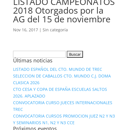
LISTADO CAMPEONATOS
2018 Otorgados por la
AG del 15 de noviembre
Nov 16, 2017
|
Sin categoría
Buscar:
Últimas noticias
LISTADO ESPAÑOL DEL CTO. MUNDO DE TREC
SELECCION DE CABALLOS CTO. MUNDO C.J. DOMA
CLASICA 2026
CTO CESA Y COPA DE ESPAÑA ESCUELAS SALTOS
2026. APLAZADO
CONVOCATORIA CURSO JUECES INTERNACIONALES
TREC
CONVOCATORIA CURSOS PROMOCION JUEZ N2 Y N3
Y SEMINARIOS N1, N2 Y N3 CCE
Próximos eventos