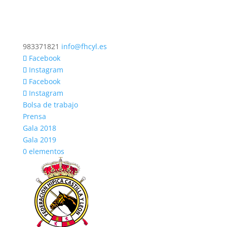
983371821
info@fhcyl.es
Facebook
Instagram
Facebook
Instagram
Bolsa de trabajo
Prensa
Gala 2018
Gala 2019
0 elementos