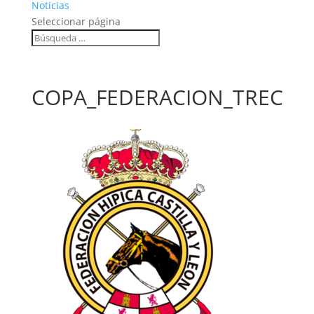
Noticias
Seleccionar página
COPA_FEDERACION_TREC