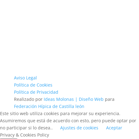
Aviso Legal
Política de Cookies
Política de Privacidad
Realizado por
Ideas Molonas | Diseño Web
para
Federación Hípica de Castilla león
Este sitio web utiliza cookies para mejorar su experiencia.
Asumiremos que está de acuerdo con esto, pero puede optar por
no participar si lo desea..
Ajustes de cookies
Aceptar
Privacy & Cookies Policy