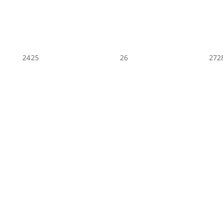
24
25
26
27
2