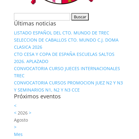
Buscar:
Últimas noticias
LISTADO ESPAÑOL DEL CTO. MUNDO DE TREC
SELECCION DE CABALLOS CTO. MUNDO C.J. DOMA
CLASICA 2026
CTO CESA Y COPA DE ESPAÑA ESCUELAS SALTOS
2026. APLAZADO
CONVOCATORIA CURSO JUECES INTERNACIONALES
TREC
CONVOCATORIA CURSOS PROMOCION JUEZ N2 Y N3
Y SEMINARIOS N1, N2 Y N3 CCE
Próximos eventos
<
<
2026
>
Agosto
>
Mes