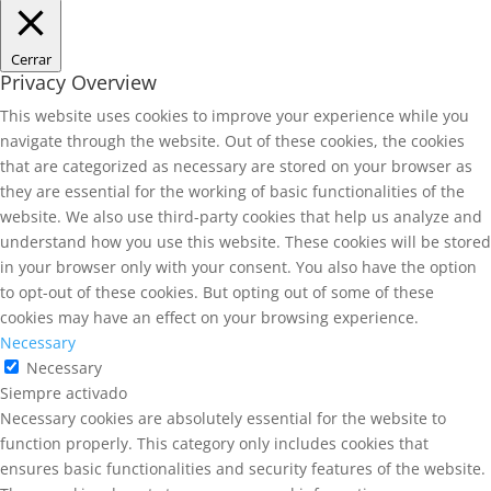
Cerrar
Privacy Overview
This website uses cookies to improve your experience while you
navigate through the website. Out of these cookies, the cookies
that are categorized as necessary are stored on your browser as
they are essential for the working of basic functionalities of the
website. We also use third-party cookies that help us analyze and
understand how you use this website. These cookies will be stored
in your browser only with your consent. You also have the option
to opt-out of these cookies. But opting out of some of these
cookies may have an effect on your browsing experience.
Necessary
Necessary
Siempre activado
Necessary cookies are absolutely essential for the website to
function properly. This category only includes cookies that
ensures basic functionalities and security features of the website.