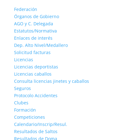
Federación
Órganos de Gobierno
AGO y C. Delegada
Estatutos/Normativa
Enlaces de interés
Dep. Alto Nivel/Medallero
Solicitud facturas
Licencias
Licencias deportistas
Licencias caballos
Consulta licencias jinetes y caballos
Seguros
Protocolo Accidentes
Clubes
Formación
Competiciones
Calendario/Inscrip/Resul.
Resultados de Saltos
Resultados de Doma