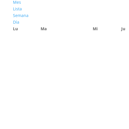
Mes
Lista
Semana
Día
Lu
Ma
Mi
Ju