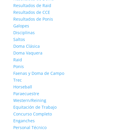
Resultados de Raid
Resultados de CCE
Resultados de Ponis
Galopes
Disciplinas
Saltos
Doma Clásica
Doma Vaquera
Raid
Ponis
Faenas y Doma de Campo
Trec
Horseball
Paraecuestre
Western/Reining
Equitación de Trabajo
Concurso Completo
Enganches
Personal Técnico