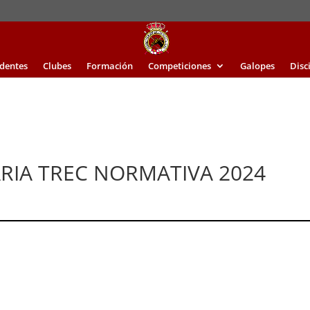
identes
Clubes
Formación
Competiciones
Galopes
Disc
RIA TREC NORMATIVA 2024