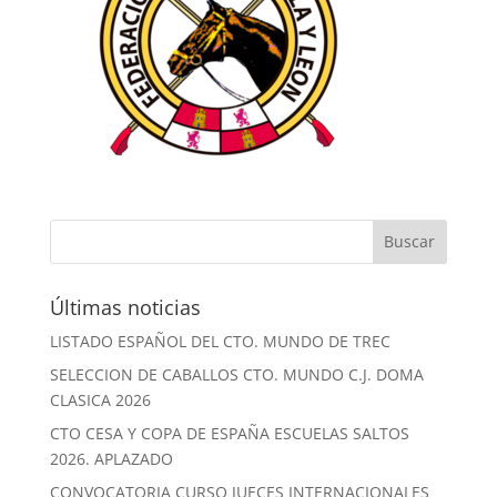
Últimas noticias
LISTADO ESPAÑOL DEL CTO. MUNDO DE TREC
SELECCION DE CABALLOS CTO. MUNDO C.J. DOMA
CLASICA 2026
CTO CESA Y COPA DE ESPAÑA ESCUELAS SALTOS
2026. APLAZADO
CONVOCATORIA CURSO JUECES INTERNACIONALES