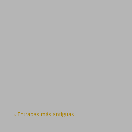
« Entradas más antiguas