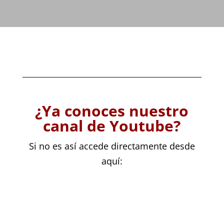
¿Ya conoces nuestro
canal de Youtube?
Si no es así accede directamente desde
aquí: