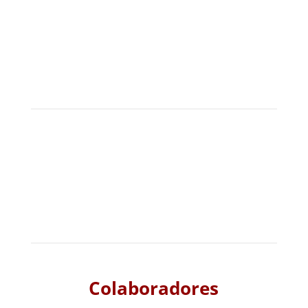
Colaboradores