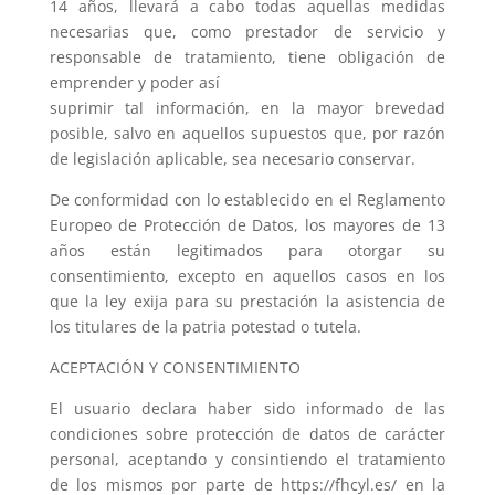
14 años, llevará a cabo todas aquellas medidas
necesarias que, como prestador de servicio y
responsable de tratamiento, tiene obligación de
emprender y poder así
suprimir tal información, en la mayor brevedad
posible, salvo en aquellos supuestos que, por razón
de legislación aplicable, sea necesario conservar.
De conformidad con lo establecido en el Reglamento
Europeo de Protección de Datos, los mayores de 13
años están legitimados para otorgar su
consentimiento, excepto en aquellos casos en los
que la ley exija para su prestación la asistencia de
los titulares de la patria potestad o tutela.
ACEPTACIÓN Y CONSENTIMIENTO
El usuario declara haber sido informado de las
condiciones sobre protección de datos de carácter
personal, aceptando y consintiendo el tratamiento
de los mismos por parte de https://fhcyl.es/ en la