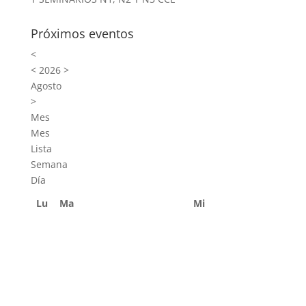
Próximos eventos
<
<
2026
>
Agosto
>
Mes
Mes
Lista
Semana
Día
Lu
Ma
Mi