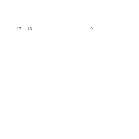
17
18
19