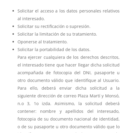
Solicitar el acceso a los datos personales relativos
al interesado.
Solicitar su rectificación o supresión.
Solicitar la limitación de su tratamiento.
Oponerse al tratamiento.
Solicitar la portabilidad de los datos.
Para ejercer cualquiera de los derechos descritos,
el interesado tiene que hacer llegar dicha solicitud
acompañada de fotocopia del DNI, pasaporte u
otro documento válido que identifique al Usuario.
Para ello, deberá enviar dicha solicitud a la
siguiente dirección de correo Plaza Martí y Monsó,
n.o 3, 1o izda. Asimismo, la solicitud deberá
contener: nombre y apellidos del interesado,
fotocopia de su documento nacional de identidad,
o de su pasaporte u otro documento válido que lo