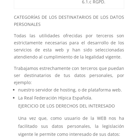
6.1.c RGPD.
CATEGORÍAS DE LOS DESTINATARIOS DE LOS DATOS
PERSONALES
Todas las utilidades ofrecidas por terceros son
estrictamente necesarias para el desarrollo de los
servicios de esta web y han sido seleccionadas
atendiendo al cumplimiento de la legalidad vigente.
Trabajamos estrechamente con terceros que puedan
ser destinatarios de tus datos personales, por
ejemplo:
nuestro servidor de hosting, o de plataforma web.
La Real Federación Hípica Española.
EJERCICIO DE LOS DERECHOS DEL INTERESADO
Una vez que, como usuario de la WEB nos ha
facilitado sus datos personales, la legislación
vigente le permite como interesado de sus datos: