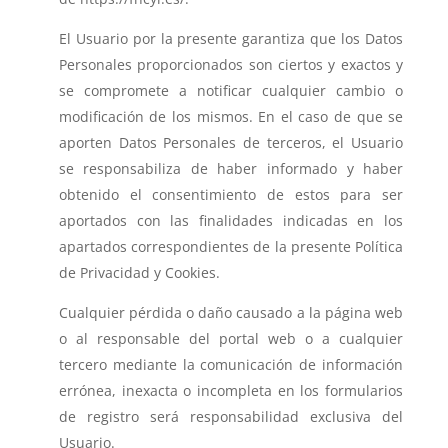
El Usuario por la presente garantiza que los Datos
Personales proporcionados son ciertos y exactos y
se compromete a notificar cualquier cambio o
modificación de los mismos. En el caso de que se
aporten Datos Personales de terceros, el Usuario
se responsabiliza de haber informado y haber
obtenido el consentimiento de estos para ser
aportados con las finalidades indicadas en los
apartados correspondientes de la presente Política
de Privacidad y Cookies.
Cualquier pérdida o daño causado a la página web
o al responsable del portal web o a cualquier
tercero mediante la comunicación de información
errónea, inexacta o incompleta en los formularios
de registro será responsabilidad exclusiva del
Usuario.