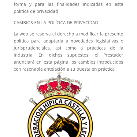
forma y para las finalidades indicadas en esta
política de privacidad
CAMBIOS EN LA POLÍTICA DE PRIVACIDAD
La web se reserva el derecho a modificar la presente
política para adaptarla a novedades legislativas o
jurisprudenciales, así como a prácticas de la
industria. En dichos supuestos, el Prestador
anunciará en esta página los cambios introducidos
con razonable antelación a su puesta en práctica