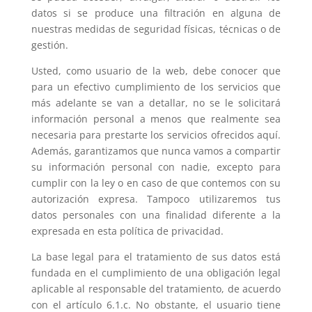
datos si se produce una filtración en alguna de
nuestras medidas de seguridad físicas, técnicas o de
gestión.
Usted, como usuario de la web, debe conocer que
para un efectivo cumplimiento de los servicios que
más adelante se van a detallar, no se le solicitará
información personal a menos que realmente sea
necesaria para prestarte los servicios ofrecidos aquí.
Además, garantizamos que nunca vamos a compartir
su información personal con nadie, excepto para
cumplir con la ley o en caso de que contemos con su
autorización expresa. Tampoco utilizaremos tus
datos personales con una finalidad diferente a la
expresada en esta política de privacidad.
La base legal para el tratamiento de sus datos está
fundada en el cumplimiento de una obligación legal
aplicable al responsable del tratamiento, de acuerdo
con el artículo 6.1.c. No obstante, el usuario tiene