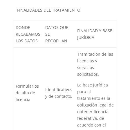
FINALIDADES DEL TRATAMIENTO
DONDE
DATOS QUE
FINALIDAD Y BASE
RECABAMOS
SE
JURÍDICA
LOS DATOS
RECOPILAN
Tramitación de las
licencias y
servicios
solicitados.
La base jurídica
Formularios
Identificativos
para el
de alta de
y de contacto.
tratamiento es la
licencia
obligación legal de
obtener licencia
federativa, de
acuerdo con el