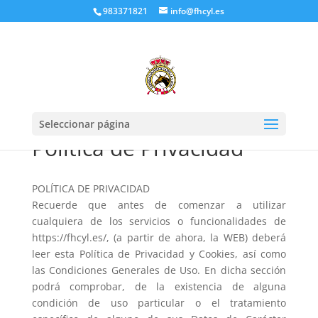
983371821
info@fhcyl.es
Seleccionar página
Política de Privacidad
POLÍTICA DE PRIVACIDAD
Recuerde que antes de comenzar a utilizar
cualquiera de los servicios o funcionalidades de
https://fhcyl.es/, (a partir de ahora, la WEB) deberá
leer esta Política de Privacidad y Cookies, así como
las Condiciones Generales de Uso. En dicha sección
podrá comprobar, de la existencia de alguna
condición de uso particular o el tratamiento