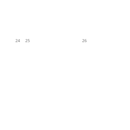
24
25
26