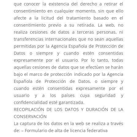
que conocer la existencia del derecho a retirar el
consentimiento en cualquier momento, sin que ello
afecte a la licitud del tratamiento basado en el
consentimiento previo a su retirada. La web, no
realiza cesiones de datos a terceras personas, ni
transferencias internacionales que no sean aquellas
permitidas por la Agencia Española de Protección de
Datos o siempre y cuando estén consentidas
expresamente por el usuario. Por lo tanto, todas
aquellas cesiones de datos que se efectúen se harán
bajo el marco de protección indicado por la Agencia
Española de Protección de Datos, o siempre y
cuando estén consentidas expresamente por el
usuario y a los países cuya seguridad y
confidencialidad esté garantizada.
RECOPILACIÓN DE LOS DATOS Y DURACIÓN DE LA
CONSERVACIÓN
La captura de los datos en la web se realiza a través
de: – Formulario de alta de licencia federativa