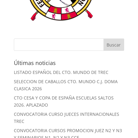
Últimas noticias
LISTADO ESPAÑOL DEL CTO. MUNDO DE TREC
SELECCION DE CABALLOS CTO. MUNDO C.J. DOMA
CLASICA 2026
CTO CESA Y COPA DE ESPAÑA ESCUELAS SALTOS
2026. APLAZADO
CONVOCATORIA CURSO JUECES INTERNACIONALES
TREC
CONVOCATORIA CURSOS PROMOCION JUEZ N2 Y N3
Y SEMINARIOS N1, N2 Y N3 CCE