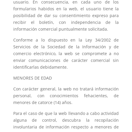
usuario. En consecuencia, en cada uno de los
formularios habidos en la web, el usuario tiene la
posibilidad de dar su consentimiento expreso para
recibir el boletín, con independencia de la
información comercial puntualmente solicitada.
Conforme a lo dispuesto en la Ley 34/2002 de
Servicios de la Sociedad de la Información y de
comercio electrónico, la web se compromete a no
enviar comunicaciones de carácter comercial sin
identificarlas debidamente.
MENORES DE EDAD
Con carácter general, la web no tratará información
personal, con conocimientos fehacientes, de
menores de catorce (14) años.
Para el caso de que la web llevando a cabo actividad
alguna de control, descubra la recopilación
involuntaria de información respecto a menores de