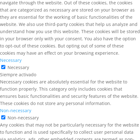
navigate through the website. Out of these cookies, the cookies
that are categorized as necessary are stored on your browser as
they are essential for the working of basic functionalities of the
website. We also use third-party cookies that help us analyze and
understand how you use this website. These cookies will be stored
in your browser only with your consent. You also have the option
to opt-out of these cookies. But opting out of some of these
cookies may have an effect on your browsing experience.
Necessary
Necessary
Siempre activado
Necessary cookies are absolutely essential for the website to
function properly. This category only includes cookies that
ensures basic functionalities and security features of the website.
These cookies do not store any personal information.
Non-necessary
Non-necessary
Any cookies that may not be particularly necessary for the website
to function and is used specifically to collect user personal data
via analytics, ads, other embedded contents are termed as non-