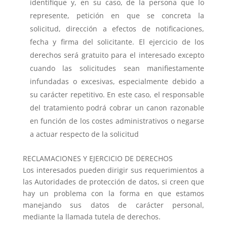
identifique y, en su caso, de la persona que lo
represente, petición en que se concreta la
solicitud, dirección a efectos de notificaciones,
fecha y firma del solicitante. El ejercicio de los
derechos será gratuito para el interesado excepto
cuando las solicitudes sean manifiestamente
infundadas o excesivas, especialmente debido a
su carácter repetitivo. En este caso, el responsable
del tratamiento podrá cobrar un canon razonable
en función de los costes administrativos o negarse
a actuar respecto de la solicitud
RECLAMACIONES Y EJERCICIO DE DERECHOS
Los interesados pueden dirigir sus requerimientos a
las Autoridades de protección de datos, si creen que
hay un problema con la forma en que estamos
manejando sus datos de carácter personal,
mediante la llamada tutela de derechos.