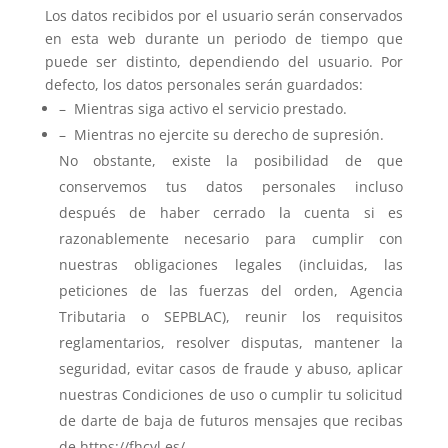
Los datos recibidos por el usuario serán conservados
en esta web durante un periodo de tiempo que
puede ser distinto, dependiendo del usuario. Por
defecto, los datos personales serán guardados:
– Mientras siga activo el servicio prestado.
– Mientras no ejercite su derecho de supresión.
No obstante, existe la posibilidad de que
conservemos tus datos personales incluso
después de haber cerrado la cuenta si es
razonablemente necesario para cumplir con
nuestras obligaciones legales (incluidas, las
peticiones de las fuerzas del orden, Agencia
Tributaria o SEPBLAC), reunir los requisitos
reglamentarios, resolver disputas, mantener la
seguridad, evitar casos de fraude y abuso, aplicar
nuestras Condiciones de uso o cumplir tu solicitud
de darte de baja de futuros mensajes que recibas
de https://fhcyl.es/.