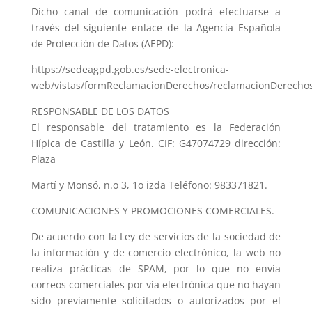
Dicho canal de comunicación podrá efectuarse a
través del siguiente enlace de la Agencia Española
de Protección de Datos (AEPD):
https://sedeagpd.gob.es/sede-electronica-
web/vistas/formReclamacionDerechos/reclamacionDerechos
RESPONSABLE DE LOS DATOS
El responsable del tratamiento es la Federación
Hípica de Castilla y León. CIF: G47074729 dirección:
Plaza
Martí y Monsó, n.o 3, 1o izda Teléfono: 983371821.
COMUNICACIONES Y PROMOCIONES COMERCIALES.
De acuerdo con la Ley de servicios de la sociedad de
la información y de comercio electrónico, la web no
realiza prácticas de SPAM, por lo que no envía
correos comerciales por vía electrónica que no hayan
sido previamente solicitados o autorizados por el