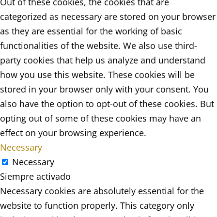
Out of these cookies, the cookies that are
categorized as necessary are stored on your browser
as they are essential for the working of basic
functionalities of the website. We also use third-
party cookies that help us analyze and understand
how you use this website. These cookies will be
stored in your browser only with your consent. You
also have the option to opt-out of these cookies. But
opting out of some of these cookies may have an
effect on your browsing experience.
Necessary
Necessary
Siempre activado
Necessary cookies are absolutely essential for the
website to function properly. This category only