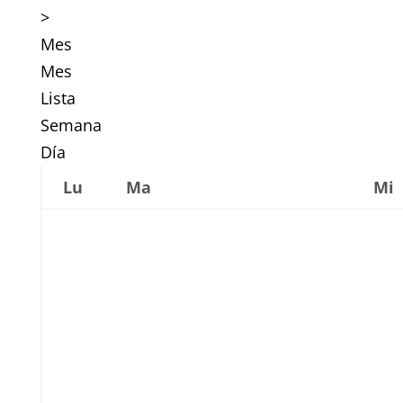
>
Mes
Mes
Lista
Semana
Día
Lu
Ma
Mi