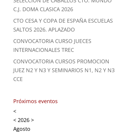
SELECCION DE CABALLOS CTO. MUNDO
C.J. DOMA CLASICA 2026
CTO CESA Y COPA DE ESPAÑA ESCUELAS
SALTOS 2026. APLAZADO
CONVOCATORIA CURSO JUECES
INTERNACIONALES TREC
CONVOCATORIA CURSOS PROMOCION
JUEZ N2 Y N3 Y SEMINARIOS N1, N2 Y N3
CCE
Próximos eventos
<
<
2026
>
Agosto