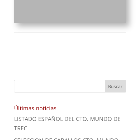
Últimas noticias
LISTADO ESPAÑOL DEL CTO. MUNDO DE
TREC