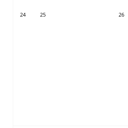
24
25
26