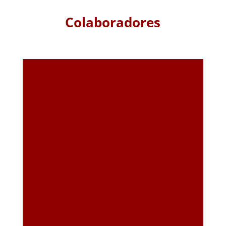
Colaboradores