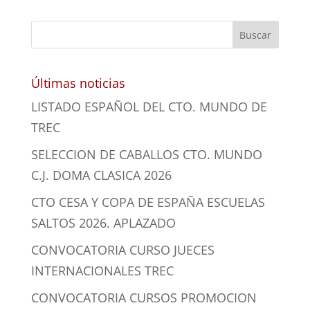
Últimas noticias
LISTADO ESPAÑOL DEL CTO. MUNDO DE
TREC
SELECCION DE CABALLOS CTO. MUNDO
C.J. DOMA CLASICA 2026
CTO CESA Y COPA DE ESPAÑA ESCUELAS
SALTOS 2026. APLAZADO
CONVOCATORIA CURSO JUECES
INTERNACIONALES TREC
CONVOCATORIA CURSOS PROMOCION