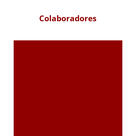
Colaboradores