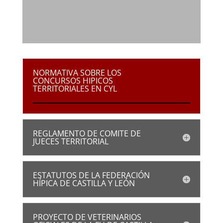
NORMATIVA SOBRE LOS
CONCURSOS HIPICOS
TERRITORIALES EN CYL
REGLAMENTO DE COMITE DE
JUECES TERRITORIAL
ESTATUTOS DE LA FEDERACIÓN
HÍPICA DE CASTILLA Y LEÓN
PROYECTO DE VETERINARIOS