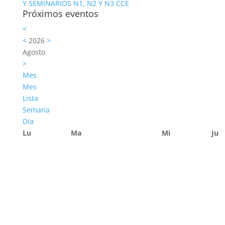
Y SEMINARIOS N1, N2 Y N3 CCE
Próximos eventos
<
<
2026
>
Agosto
>
Mes
Mes
Lista
Semana
Día
Lu
Ma
Mi
Ju