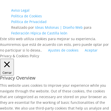
Aviso Legal
Política de Cookies
Política de Privacidad
Realizado por
Ideas Molonas | Diseño Web
para
Federación Hípica de Castilla león
Este sitio web utiliza cookies para mejorar su experiencia.
Asumiremos que está de acuerdo con esto, pero puede optar por
no participar si lo desea..
Ajustes de cookies
Aceptar
Privacy & Cookies Policy
Cerrar
Privacy Overview
This website uses cookies to improve your experience while you
navigate through the website. Out of these cookies, the cookies
that are categorized as necessary are stored on your browser as
they are essential for the working of basic functionalities of the
website. We also use third-party cookies that help us analyze and