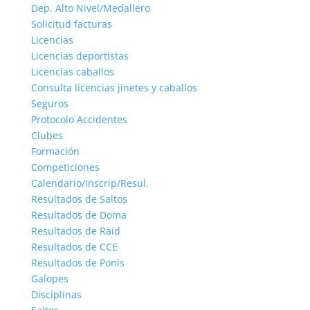
Dep. Alto Nivel/Medallero
Solicitud facturas
Licencias
Licencias deportistas
Licencias caballos
Consulta licencias jinetes y caballos
Seguros
Protocolo Accidentes
Clubes
Formación
Competiciones
Calendario/Inscrip/Resul.
Resultados de Saltos
Resultados de Doma
Resultados de Raid
Resultados de CCE
Resultados de Ponis
Galopes
Disciplinas