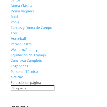
Saltos
Doma Clásica
Doma Vaquera
Raid
Ponis
Faenas y Doma de Campo
Trec
Horseball
Paraecuestre
Western/Reining
Equitación de Trabajo
Concurso Completo
Enganches
Personal Técnico
Noticias
Seleccionar página