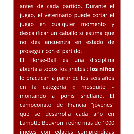
antes de cada partido. Durante el
juego, el veterinario puede cortar el
juego en cualquier momento y
descalificar un caballo si estima que
no des encuentra en estado de
proseguir con el partido.
El Horse-Ball es una disciplina
abierta a todos los jinetes :
los niños
lo practican a partir de los seis años
en la categoría « mosquito »
montando a ponis shetland. El
campeonato de Francia “jóvenes”
que se desarrolla cada año en
Lamotte Beuvron reúne mas de 1000
jinetes con edades comprendidas