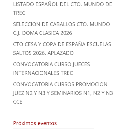
LISTADO ESPAÑOL DEL CTO. MUNDO DE
TREC
SELECCION DE CABALLOS CTO. MUNDO
C.J. DOMA CLASICA 2026
CTO CESA Y COPA DE ESPAÑA ESCUELAS
SALTOS 2026. APLAZADO
CONVOCATORIA CURSO JUECES
INTERNACIONALES TREC
CONVOCATORIA CURSOS PROMOCION
JUEZ N2 Y N3 Y SEMINARIOS N1, N2 Y N3
CCE
Próximos eventos