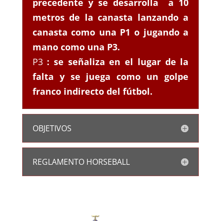
precedente y se desarrolla a 10
metros de la canasta lanzando a
canasta como una P1 o jugando a
mano como una P3.
P3
: se señaliza en el lugar de la
falta y se juega como un golpe
franco indirecto del fútbol.
OBJETIVOS
REGLAMENTO HORSEBALL