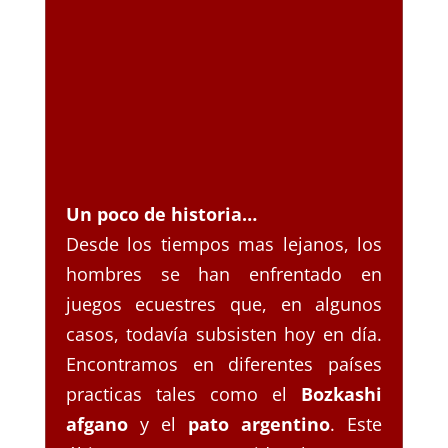
Un poco de historia…
Desde los tiempos mas lejanos, los
hombres se han enfrentado en
juegos ecuestres que, en algunos
casos, todavía subsisten hoy en día.
Encontramos en diferentes países
practicas tales como el
Bozkashi
afgano
y el
pato argentino
. Este