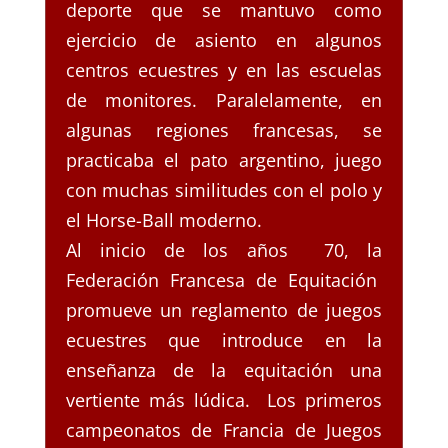
deporte que se mantuvo como
ejercicio de asiento en algunos
centros ecuestres y en las escuelas
de monitores. Paralelamente, en
algunas regiones francesas, se
practicaba el pato argentino, juego
con muchas similitudes con el polo y
el Horse-Ball moderno.
Al inicio de los años 70, la
Federación Francesa de Equitación
promueve un reglamento de juegos
ecuestres que introduce en la
enseñanza de la equitación una
vertiente más lúdica. Los primeros
campeonatos de Francia de Juegos