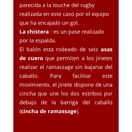
parecida a la touche del rugby
realizada en este caso por el equipo
que ha encajado un gol.
La chistera
: es un pase realizado
por la espalda.
El balón esta rodeado de seis
asas
de cuero
que permiten a los jinetes
realizar el ramassage sin bajarse del
caballo. Para facilitar este
movimiento, el jinete dispone de una
cincha que une los dos estribos por
debajo de la barriga del caballo
(
cincha de ramassage
).