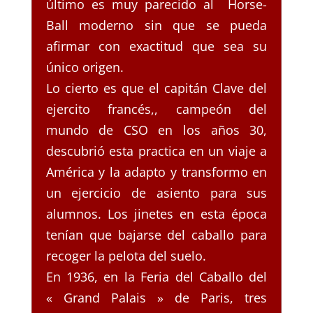
último es muy parecido al Horse-
Ball moderno sin que se pueda
afirmar con exactitud que sea su
único origen.
Lo cierto es que el capitán Clave del
ejercito francés,, campeón del
mundo de CSO en los años 30,
descubrió esta practica en un viaje a
América y la adapto y transformo en
un ejercicio de asiento para sus
alumnos. Los jinetes en esta época
tenían que bajarse del caballo para
recoger la pelota del suelo.
En 1936, en la Feria del Caballo del
« Grand Palais » de Paris, tres