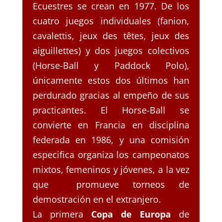
Ecuestres se crean en 1977. De los
cuatro juegos individuales (fanion,
cavalettis, jeux des têtes, jeux des
aiguillettes) y dos juegos colectivos
(Horse-Ball y Paddock Polo),
únicamente estos dos últimos han
perdurado gracias al empeño de sus
practicantes. El Horse-Ball se
convierte en Francia en disciplina
federada en 1986, y una comisión
especifica organiza los campeonatos
mixtos, femeninos y jóvenes, a la vez
que promueve torneos de
demostración en el extranjero.
La primera
Copa de Europa
de