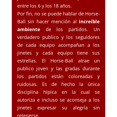
entre los 6 y los 18 años.
Por fin, no se puede hablar de Horse-
Ball sin hacer mención al
increíble
ambiente
de los partidos. Un
verdadero publico y los seguidores
de cada equipo acompañan a los
jinetes y cada equipo tiene sus
estrellas. El Horse-Ball atrae un
publico joven y las gradas durante
los partidos están coloreadas y
ruidosas. Es de hecho la única
disciplina hípica en la cual se
autoriza e incluso se aconseja a los
jinetes expresar su alegría sin
retenerse.