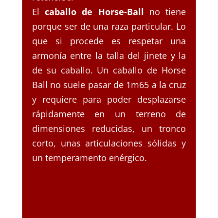
El
caballo de Horse-Ball
no tiene
porque ser de una raza particular. Lo
que si procede es respetar una
armonía entre la talla del jinete y la
de su caballo. Un caballo de Horse
Ball no suele pasar de 1m65 a la cruz
y requiere para poder desplazarse
rápidamente en un terreno de
dimensiones reducidas, un tronco
corto, unas articulaciones sólidas y
un temperamento enérgico.