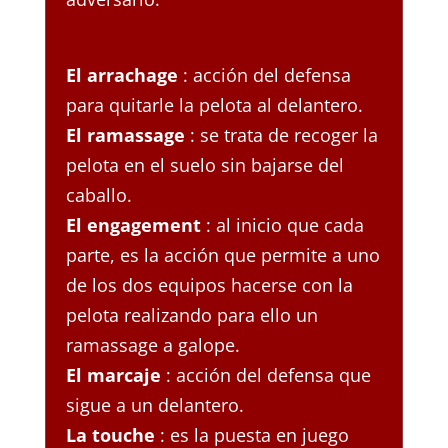
PALABRAS CLAVE DEL HORSE BALL
El arrachage
: acción del defensa
para quitarle la pelota al delantero.
El ramassage
: se trata de recoger la
pelota en el suelo sin bajarse del
caballo.
El engagement
: al inicio que cada
parte, es la acción que permite a uno
de los dos equipos hacerse con la
pelota realizando para ello un
ramassage a galope.
El marcaje
: acción del defensa que
sigue a un delantero.
La touche
: es la puesta en juego