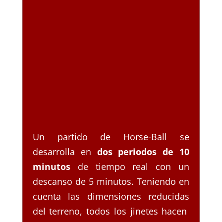
Un partido de Horse-Ball se
desarrolla en
dos periodos de 10
minutos
de tiempo real con un
descanso de 5 minutos. Teniendo en
cuenta las dimensiones reducidas
del terreno, todos los jinetes hacen