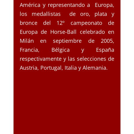
América y representando a Europa,
los medallistas de oro, plata y
bronce del 12º campeonato de
Europa de Horse-Ball celebrado en
Milán en septiembre de 2005,
Francia, Bélgica y España
respectivamente y las selecciones de
Austria, Portugal, Italia y Alemania.