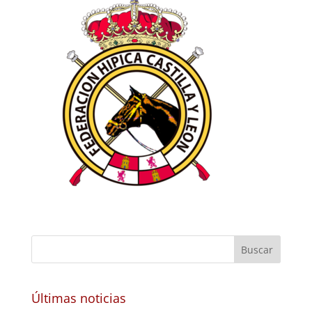
Últimas noticias