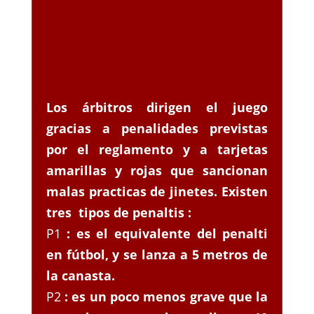
PUNTOS DEL REGLAMENTO
Los árbitros dirigen el juego
gracias a penalidades previstas
por el reglamento y a tarjetas
amarillas y rojas que sancionan
malas practicas de jinetes. Existen
tres tipos de penaltis :
P1
: es el equivalente del penalti
en fútbol, y se lanza a 5 metros de
la canasta.
P2
: es un poco menos grave que la