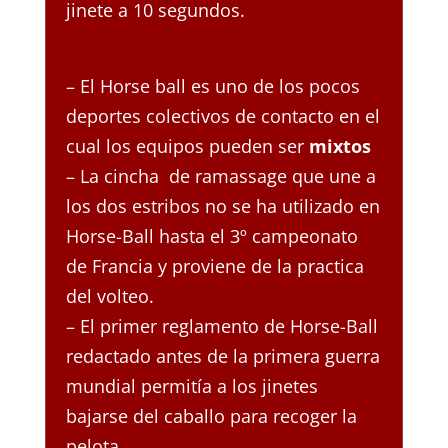
jinete a 10 segundos.
UN JUEGO ORIGINAL
– El Horse ball es uno de los pocos
deportes colectivos de contacto en el
cual los equipos pueden ser
mixtos
– La cincha de ramassage que une a
los dos estribos no se ha utilizado en
Horse-Ball hasta el 3º campeonato
de Francia y proviene de la practica
del volteo.
– El primer reglamento de Horse-Ball
redactado antes de la primera guerra
mundial permitía a los jinetes
bajarse del caballo para recoger la
pelota.