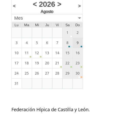
<
2026
>
<
>
Agosto
Mes
Lu
Ma
Mi
Ju
Vi
Sa
Do
1
2
3
4
5
6
7
8
9
10
11
12
13
14
15
16
17
18
19
20
21
22
23
24
25
26
27
28
29
30
31
Federación Hípica de Castilla y León.