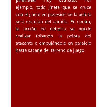
ejemplo, todo jinete que se cruce
con el jinete en posesión de la pelota
será excluido del partido. En contra,
la acción de defensa se puede
realizar robando la pelota del
atacante o empujándole en paralelo
hasta sacarle del terreno de juego.