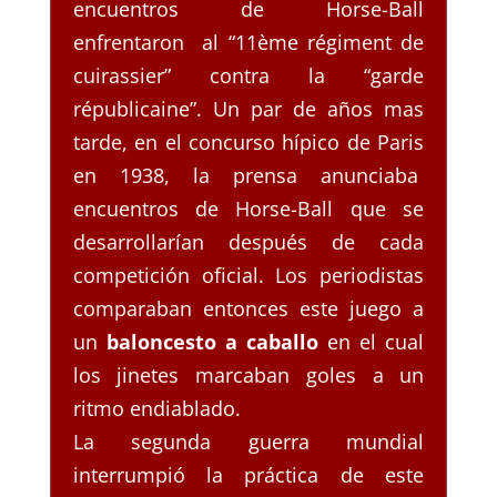
encuentros de Horse-Ball
enfrentaron al “11ème régiment de
cuirassier” contra la “garde
républicaine”. Un par de años mas
tarde, en el concurso hípico de Paris
en 1938, la prensa anunciaba
encuentros de Horse-Ball que se
desarrollarían después de cada
competición oficial. Los periodistas
comparaban entonces este juego a
un
baloncesto a caballo
en el cual
los jinetes marcaban goles a un
ritmo endiablado.
La segunda guerra mundial
interrumpió la práctica de este