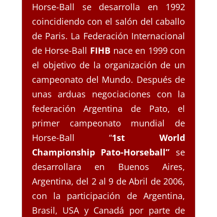
Horse-Ball se desarrolla en 1992
coincidiendo con el salón del caballo
de Paris. La Federación Internacional
de Horse-Ball
FIHB
nace en 1999 con
el objetivo de la organización de un
campeonato del Mundo. Después de
unas arduas negociaciones con la
federación Argentina de Pato, el
primer campeonato mundial de
Horse-Ball “
1st World
Championship Pato-Horseball”
se
desarrollara en Buenos Aires,
Argentina, del 2 al 9 de Abril de 2006,
con la participación de Argentina,
Brasil, USA y Canadá por parte de