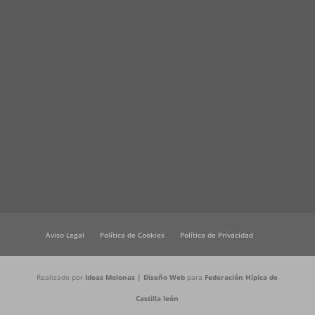
Aviso Legal
Política de Cookies
Política de Privacidad
Realizado por
Ideas Molonas | Diseño Web
para
Federación Hípica de
Castilla león