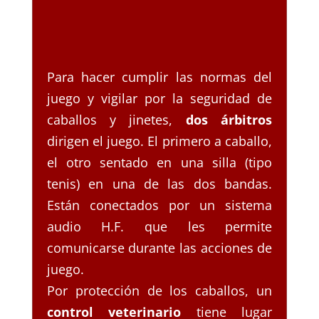
Para hacer cumplir las normas del
juego y vigilar por la seguridad de
caballos y jinetes,
dos árbitros
dirigen el juego. El primero a caballo,
el otro sentado en una silla (tipo
tenis) en una de las dos bandas.
Están conectados por un sistema
audio H.F. que les permite
comunicarse durante las acciones de
juego.
Por protección de los caballos, un
control veterinario
tiene lugar