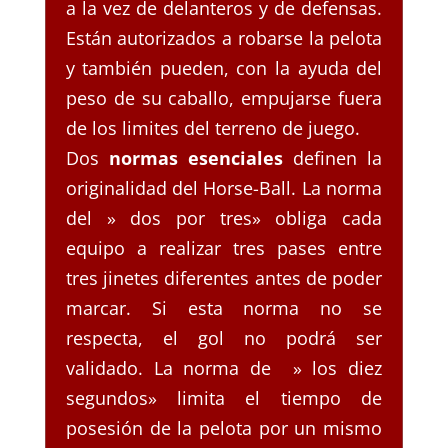
a la vez de delanteros y de defensas.
Están autorizados a robarse la pelota
y también pueden, con la ayuda del
peso de su caballo, empujarse fuera
de los limites del terreno de juego.
Dos
normas esenciales
definen la
originalidad del Horse-Ball. La norma
del » dos por tres» obliga cada
equipo a realizar tres pases entre
tres jinetes diferentes antes de poder
marcar. Si esta norma no se
respecta, el gol no podrá ser
validado. La norma de » los diez
segundos» limita el tiempo de
posesión de la pelota por un mismo