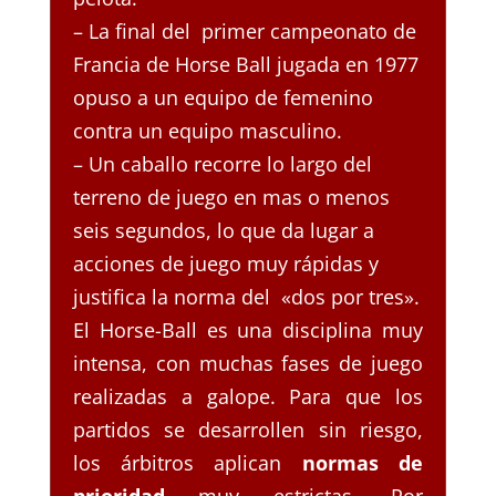
– La final del primer campeonato de
Francia de Horse Ball jugada en 1977
opuso a un equipo de femenino
contra un equipo masculino.
– Un caballo recorre lo largo del
terreno de juego en mas o menos
seis segundos, lo que da lugar a
acciones de juego muy rápidas y
justifica la norma del «dos por tres».
El Horse-Ball es una disciplina muy
intensa, con muchas fases de juego
realizadas a galope. Para que los
partidos se desarrollen sin riesgo,
los árbitros aplican
normas de
prioridad
muy estrictas. Por