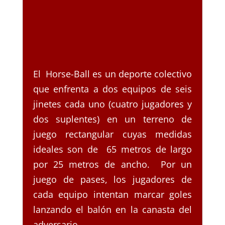
El Horse-Ball es un deporte colectivo
que enfrenta a dos equipos de seis
jinetes cada uno (cuatro jugadores y
dos suplentes) en un terreno de
juego rectangular cuyas medidas
ideales son de 65 metros de largo
por 25 metros de ancho. Por un
juego de pases, los jugadores de
cada equipo intentan marcar goles
lanzando el balón en la canasta del
adversario.