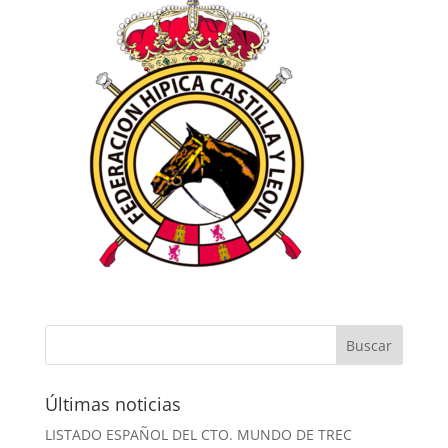
Últimas noticias
LISTADO ESPAÑOL DEL CTO. MUNDO DE TREC