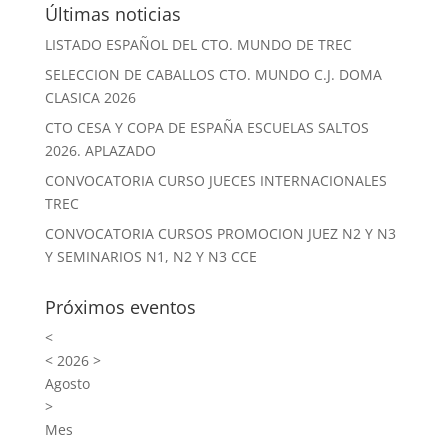
Últimas noticias
LISTADO ESPAÑOL DEL CTO. MUNDO DE TREC
SELECCION DE CABALLOS CTO. MUNDO C.J. DOMA
CLASICA 2026
CTO CESA Y COPA DE ESPAÑA ESCUELAS SALTOS
2026. APLAZADO
CONVOCATORIA CURSO JUECES INTERNACIONALES
TREC
CONVOCATORIA CURSOS PROMOCION JUEZ N2 Y N3
Y SEMINARIOS N1, N2 Y N3 CCE
Próximos eventos
<
<
2026
>
Agosto
>
Mes