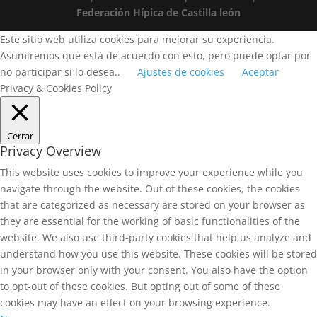
Federación Hípica de Castilla león
Este sitio web utiliza cookies para mejorar su experiencia.
Asumiremos que está de acuerdo con esto, pero puede optar por
no participar si lo desea..
Ajustes de cookies
Aceptar
Privacy & Cookies Policy
Cerrar
Privacy Overview
This website uses cookies to improve your experience while you
navigate through the website. Out of these cookies, the cookies
that are categorized as necessary are stored on your browser as
they are essential for the working of basic functionalities of the
website. We also use third-party cookies that help us analyze and
understand how you use this website. These cookies will be stored
in your browser only with your consent. You also have the option
to opt-out of these cookies. But opting out of some of these
cookies may have an effect on your browsing experience.