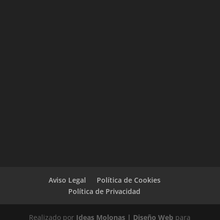
Aviso Legal
Política de Cookies
Política de Privacidad
Realizado por
Ideas Molonas | Diseño Web
para