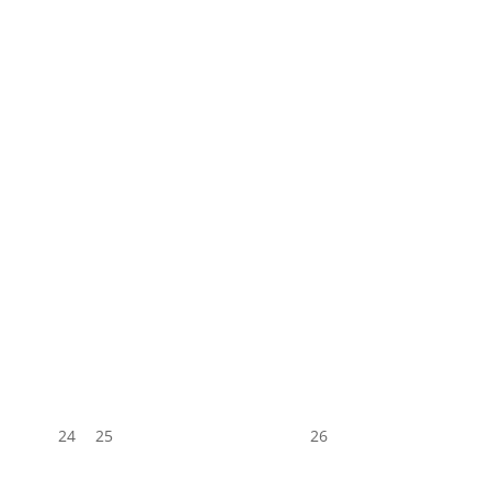
24
25
26