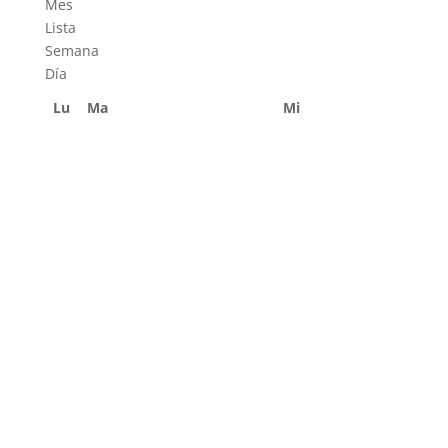
Mes
Lista
Semana
Día
Lu
Ma
Mi