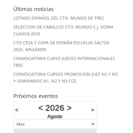
Últimas noticias
LISTADO ESPAÑOL DEL CTO. MUNDO DE TREC
SELECCION DE CABALLOS CTO. MUNDO C.J. DOMA
CLASICA 2026
CTO CESA Y COPA DE ESPAÑA ESCUELAS SALTOS
2026. APLAZADO
CONVOCATORIA CURSO JUECES INTERNACIONALES
TREC
CONVOCATORIA CURSOS PROMOCION JUEZ N2 Y N3
Y SEMINARIOS N1, N2 Y N3 CCE
Próximos eventos
<
2026
>
<
>
Agosto
Mes