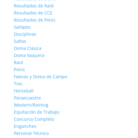
Resultados de Raid
Resultados de CCE
Resultados de Ponis
Galopes
Disciplinas
Saltos
Doma Clásica
Doma Vaquera
Raid
Ponis
Faenas y Doma de Campo
Trec
Horseball
Paraecuestre
Western/Reining
Equitación de Trabajo
Concurso Completo
Enganches
Personal Técnico