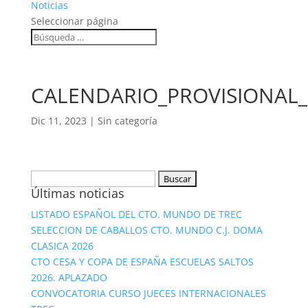
Noticias
Seleccionar página
CALENDARIO_PROVISIONAL_
Dic 11, 2023
|
Sin categoría
Buscar:
Últimas noticias
LISTADO ESPAÑOL DEL CTO. MUNDO DE TREC
SELECCION DE CABALLOS CTO. MUNDO C.J. DOMA
CLASICA 2026
CTO CESA Y COPA DE ESPAÑA ESCUELAS SALTOS
2026. APLAZADO
CONVOCATORIA CURSO JUECES INTERNACIONALES