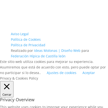
Aviso Legal
Política de Cookies
Política de Privacidad
Realizado por
Ideas Molonas | Diseño Web
para
Federación Hípica de Castilla león
Este sitio web utiliza cookies para mejorar su experiencia.
Asumiremos que está de acuerdo con esto, pero puede optar por
no participar si lo desea..
Ajustes de cookies
Aceptar
Privacy & Cookies Policy
Cerrar
Privacy Overview
This website uses cookies to improve your experience while you