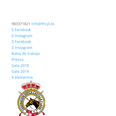
983371821
info@fhcyl.es
Facebook
Instagram
Facebook
Instagram
Bolsa de trabajo
Prensa
Gala 2018
Gala 2019
0 elementos