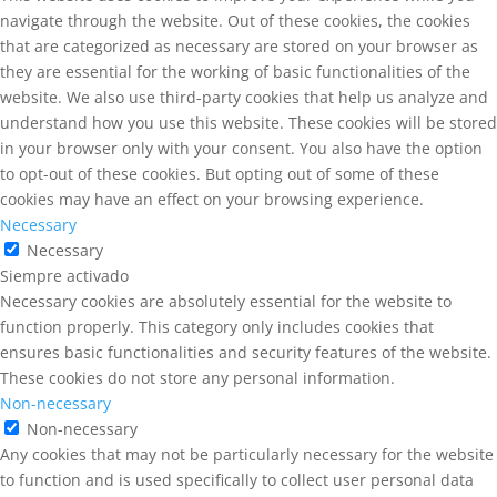
navigate through the website. Out of these cookies, the cookies
that are categorized as necessary are stored on your browser as
they are essential for the working of basic functionalities of the
website. We also use third-party cookies that help us analyze and
understand how you use this website. These cookies will be stored
in your browser only with your consent. You also have the option
to opt-out of these cookies. But opting out of some of these
cookies may have an effect on your browsing experience.
Necessary
Necessary
Siempre activado
Necessary cookies are absolutely essential for the website to
function properly. This category only includes cookies that
ensures basic functionalities and security features of the website.
These cookies do not store any personal information.
Non-necessary
Non-necessary
Any cookies that may not be particularly necessary for the website
to function and is used specifically to collect user personal data