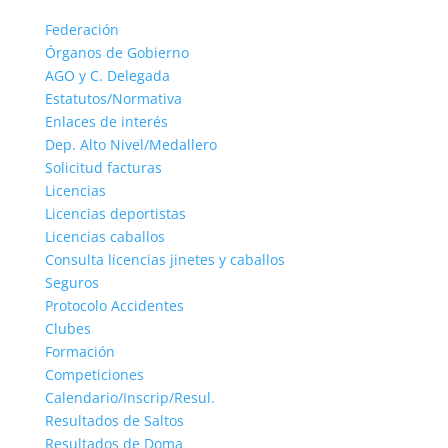
Federación
Órganos de Gobierno
AGO y C. Delegada
Estatutos/Normativa
Enlaces de interés
Dep. Alto Nivel/Medallero
Solicitud facturas
Licencias
Licencias deportistas
Licencias caballos
Consulta licencias jinetes y caballos
Seguros
Protocolo Accidentes
Clubes
Formación
Competiciones
Calendario/Inscrip/Resul.
Resultados de Saltos
Resultados de Doma