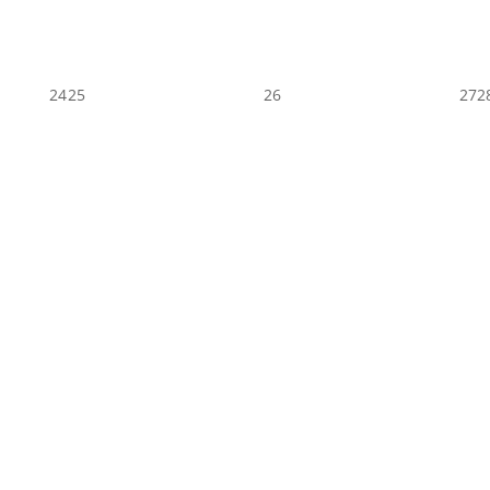
24
25
26
27
2