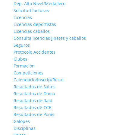
Dep. Alto Nivel/Medallero
Solicitud facturas
Licencias
Licencias deportistas
Licencias caballos
Consulta licencias jinetes y caballos
Seguros
Protocolo Accidentes
Clubes
Formación
Competiciones
Calendario/Inscrip/Resul.
Resultados de Saltos
Resultados de Doma
Resultados de Raid
Resultados de CCE
Resultados de Ponis
Galopes
Disciplinas