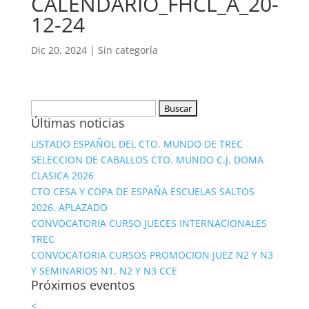
CALENDARIO_FHCL_A_20-
12-24
Dic 20, 2024
|
Sin categoría
Buscar:
Últimas noticias
LISTADO ESPAÑOL DEL CTO. MUNDO DE TREC
SELECCION DE CABALLOS CTO. MUNDO C.J. DOMA
CLASICA 2026
CTO CESA Y COPA DE ESPAÑA ESCUELAS SALTOS
2026. APLAZADO
CONVOCATORIA CURSO JUECES INTERNACIONALES
TREC
CONVOCATORIA CURSOS PROMOCION JUEZ N2 Y N3
Y SEMINARIOS N1, N2 Y N3 CCE
Próximos eventos
<