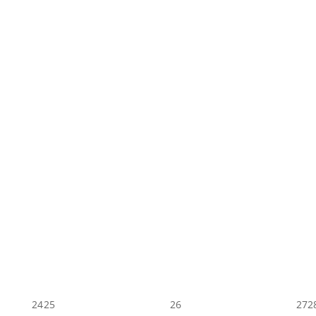
24
25
26
27
2