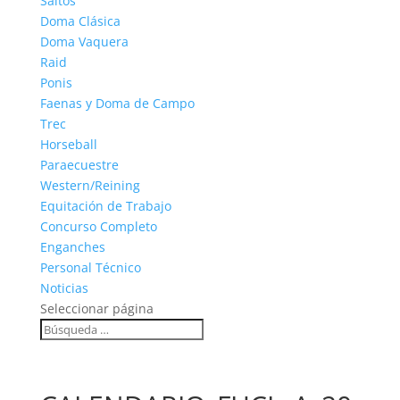
Saltos
Doma Clásica
Doma Vaquera
Raid
Ponis
Faenas y Doma de Campo
Trec
Horseball
Paraecuestre
Western/Reining
Equitación de Trabajo
Concurso Completo
Enganches
Personal Técnico
Noticias
Seleccionar página