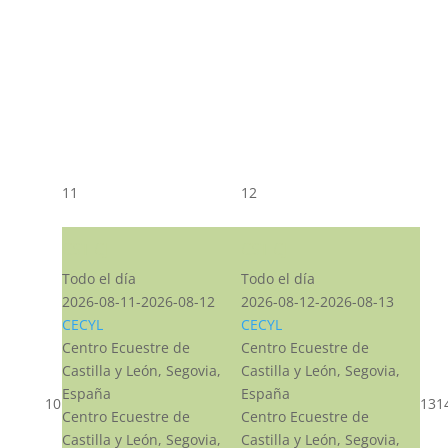
11
12
CST CJ
CST CJ
Todo el día
Todo el día
2026-08-11-2026-08-12
2026-08-12-2026-08-13
CECYL
CECYL
Centro Ecuestre de
Centro Ecuestre de
Castilla y León, Segovia,
Castilla y León, Segovia,
España
España
10
13
1
Centro Ecuestre de
Centro Ecuestre de
Castilla y León, Segovia,
Castilla y León, Segovia,