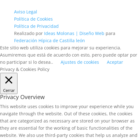
Aviso Legal
Política de Cookies
Política de Privacidad
Realizado por
Ideas Molonas | Diseño Web
para
Federación Hípica de Castilla león
Este sitio web utiliza cookies para mejorar su experiencia.
Asumiremos que está de acuerdo con esto, pero puede optar por
no participar si lo desea..
Ajustes de cookies
Aceptar
Privacy & Cookies Policy
Cerrar
Privacy Overview
This website uses cookies to improve your experience while you
navigate through the website. Out of these cookies, the cookies
that are categorized as necessary are stored on your browser as
they are essential for the working of basic functionalities of the
website. We also use third-party cookies that help us analyze and