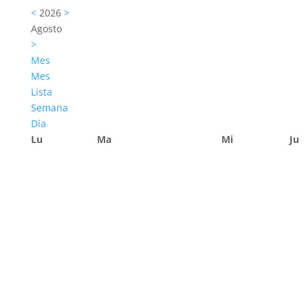
<
2026
>
Agosto
>
Mes
Mes
Lista
Semana
Día
Lu
Ma
Mi
Ju