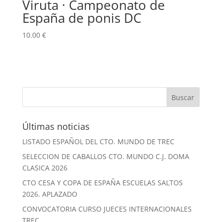
Viruta · Campeonato de
España de ponis DC
10.00
€
Últimas noticias
LISTADO ESPAÑOL DEL CTO. MUNDO DE TREC
SELECCION DE CABALLOS CTO. MUNDO C.J. DOMA
CLASICA 2026
CTO CESA Y COPA DE ESPAÑA ESCUELAS SALTOS
2026. APLAZADO
CONVOCATORIA CURSO JUECES INTERNACIONALES
TREC