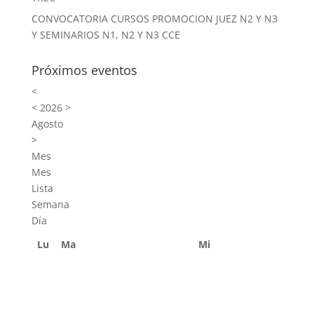
CONVOCATORIA CURSOS PROMOCION JUEZ N2 Y N3
Y SEMINARIOS N1, N2 Y N3 CCE
Próximos eventos
<
<
2026
>
Agosto
>
Mes
Mes
Lista
Semana
Día
Lu
Ma
Mi