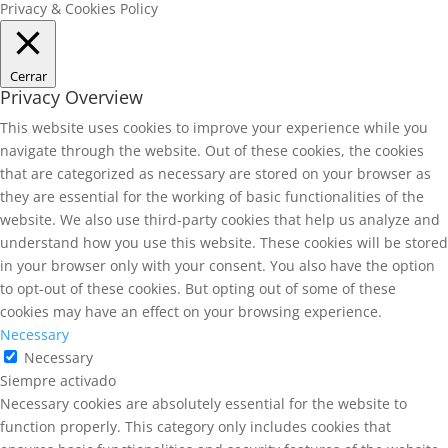
Privacy & Cookies Policy
Cerrar
Privacy Overview
This website uses cookies to improve your experience while you
navigate through the website. Out of these cookies, the cookies
that are categorized as necessary are stored on your browser as
they are essential for the working of basic functionalities of the
website. We also use third-party cookies that help us analyze and
understand how you use this website. These cookies will be stored
in your browser only with your consent. You also have the option
to opt-out of these cookies. But opting out of some of these
cookies may have an effect on your browsing experience.
Necessary
Necessary
Siempre activado
Necessary cookies are absolutely essential for the website to
function properly. This category only includes cookies that