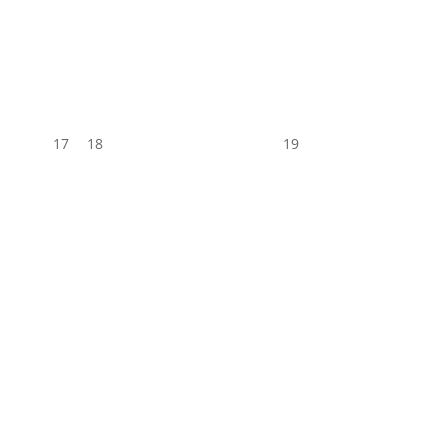
17
18
19