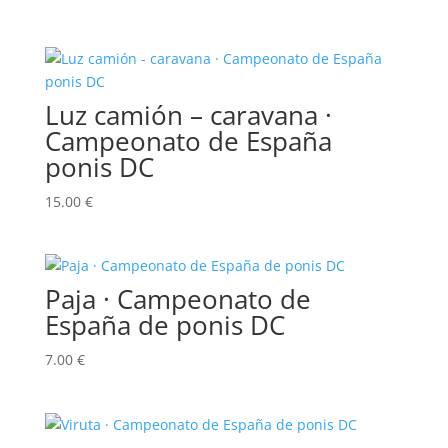
Luz camión – caravana ·
Campeonato de España
ponis DC
15.00
€
Paja · Campeonato de
España de ponis DC
7.00
€