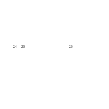
24
25
26