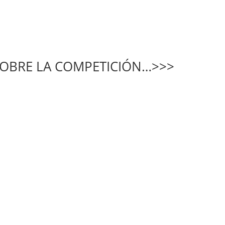
SOBRE LA COMPETICIÓN…>>>