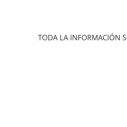
TODA LA INFORMACIÓN 