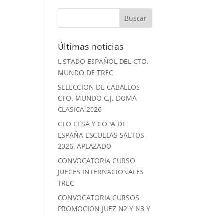
Últimas noticias
LISTADO ESPAÑOL DEL CTO.
MUNDO DE TREC
SELECCION DE CABALLOS
CTO. MUNDO C.J. DOMA
CLASICA 2026
CTO CESA Y COPA DE
ESPAÑA ESCUELAS SALTOS
2026. APLAZADO
CONVOCATORIA CURSO
JUECES INTERNACIONALES
TREC
CONVOCATORIA CURSOS
PROMOCION JUEZ N2 Y N3 Y