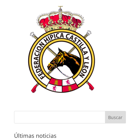
Últimas noticias