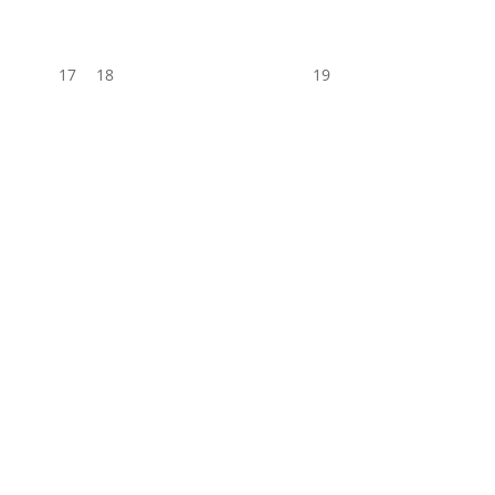
17
18
19