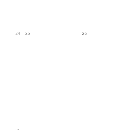
24
25
26