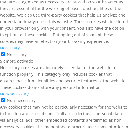
that are categorized as necessary are stored on your browser as
they are essential for the working of basic functionalities of the
website. We also use third-party cookies that help us analyze and
understand how you use this website. These cookies will be stored
in your browser only with your consent. You also have the option
to opt-out of these cookies. But opting out of some of these
cookies may have an effect on your browsing experience.
Necessary
Necessary
Siempre activado
Necessary cookies are absolutely essential for the website to
function properly. This category only includes cookies that
ensures basic functionalities and security features of the website.
These cookies do not store any personal information.
Non-necessary
Non-necessary
Any cookies that may not be particularly necessary for the website
to function and is used specifically to collect user personal data
via analytics, ads, other embedded contents are termed as non-
necessary cookies. It is mandatory to procure user consent prior to