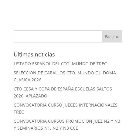
Últimas noticias
LISTADO ESPAÑOL DEL CTO. MUNDO DE TREC
SELECCION DE CABALLOS CTO. MUNDO C.J. DOMA
CLASICA 2026
CTO CESA Y COPA DE ESPAÑA ESCUELAS SALTOS
2026. APLAZADO
CONVOCATORIA CURSO JUECES INTERNACIONALES
TREC
CONVOCATORIA CURSOS PROMOCION JUEZ N2 Y N3
Y SEMINARIOS N1, N2 Y N3 CCE