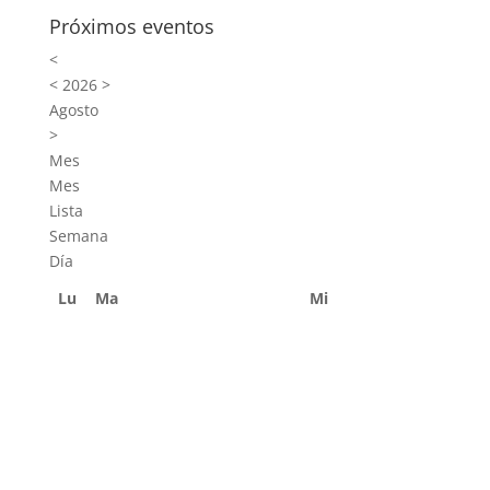
Próximos eventos
<
<
2026
>
Agosto
>
Mes
Mes
Lista
Semana
Día
Lu
Ma
Mi