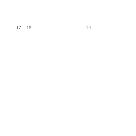
17
18
19