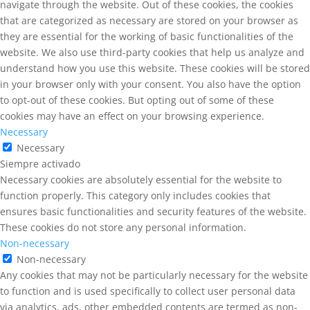
navigate through the website. Out of these cookies, the cookies
that are categorized as necessary are stored on your browser as
they are essential for the working of basic functionalities of the
website. We also use third-party cookies that help us analyze and
understand how you use this website. These cookies will be stored
in your browser only with your consent. You also have the option
to opt-out of these cookies. But opting out of some of these
cookies may have an effect on your browsing experience.
Necessary
Necessary
Siempre activado
Necessary cookies are absolutely essential for the website to
function properly. This category only includes cookies that
ensures basic functionalities and security features of the website.
These cookies do not store any personal information.
Non-necessary
Non-necessary
Any cookies that may not be particularly necessary for the website
to function and is used specifically to collect user personal data
via analytics, ads, other embedded contents are termed as non-