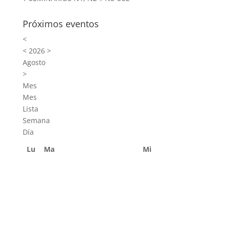
Próximos eventos
<
<
2026
>
Agosto
>
Mes
Mes
Lista
Semana
Día
Lu
Ma
Mi