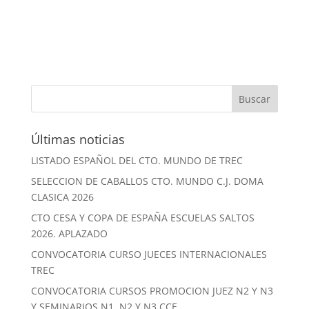
Últimas noticias
LISTADO ESPAÑOL DEL CTO. MUNDO DE TREC
SELECCION DE CABALLOS CTO. MUNDO C.J. DOMA
CLASICA 2026
CTO CESA Y COPA DE ESPAÑA ESCUELAS SALTOS
2026. APLAZADO
CONVOCATORIA CURSO JUECES INTERNACIONALES
TREC
CONVOCATORIA CURSOS PROMOCION JUEZ N2 Y N3
Y SEMINARIOS N1, N2 Y N3 CCE