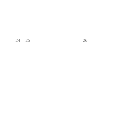
24
25
26