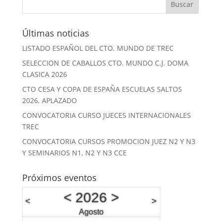
Últimas noticias
LISTADO ESPAÑOL DEL CTO. MUNDO DE TREC
SELECCION DE CABALLOS CTO. MUNDO C.J. DOMA
CLASICA 2026
CTO CESA Y COPA DE ESPAÑA ESCUELAS SALTOS
2026. APLAZADO
CONVOCATORIA CURSO JUECES INTERNACIONALES
TREC
CONVOCATORIA CURSOS PROMOCION JUEZ N2 Y N3
Y SEMINARIOS N1, N2 Y N3 CCE
Próximos eventos
<
2026
>
<
>
Agosto