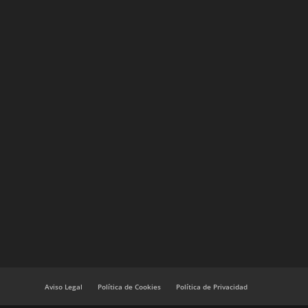
Aviso Legal
Política de Cookies
Política de Privacidad