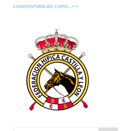
CONVOCATORIA DEL CURSO…>>>