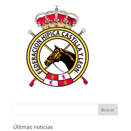
Últimas noticias