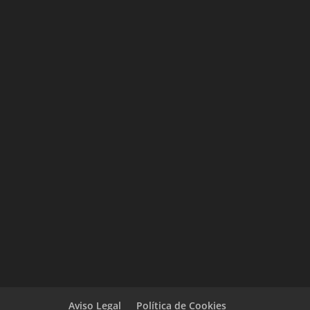
Aviso Legal
Política de Cookies