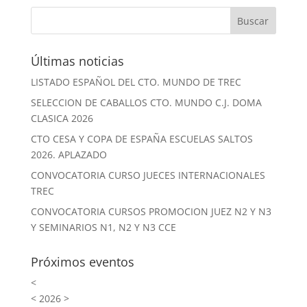
Últimas noticias
LISTADO ESPAÑOL DEL CTO. MUNDO DE TREC
SELECCION DE CABALLOS CTO. MUNDO C.J. DOMA
CLASICA 2026
CTO CESA Y COPA DE ESPAÑA ESCUELAS SALTOS
2026. APLAZADO
CONVOCATORIA CURSO JUECES INTERNACIONALES
TREC
CONVOCATORIA CURSOS PROMOCION JUEZ N2 Y N3
Y SEMINARIOS N1, N2 Y N3 CCE
Próximos eventos
<
<
2026
>