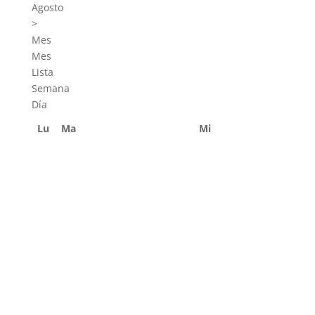
Agosto
>
Mes
Mes
Lista
Semana
Día
Lu
Ma
Mi