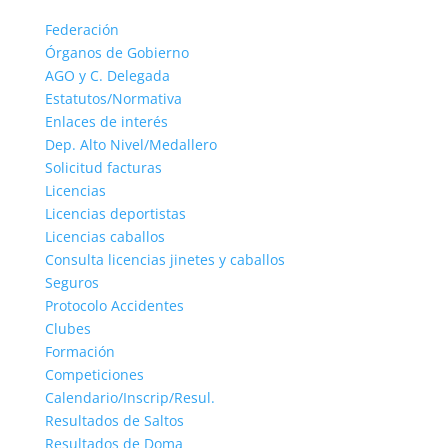
Federación
Órganos de Gobierno
AGO y C. Delegada
Estatutos/Normativa
Enlaces de interés
Dep. Alto Nivel/Medallero
Solicitud facturas
Licencias
Licencias deportistas
Licencias caballos
Consulta licencias jinetes y caballos
Seguros
Protocolo Accidentes
Clubes
Formación
Competiciones
Calendario/Inscrip/Resul.
Resultados de Saltos
Resultados de Doma