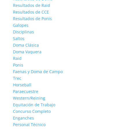
Resultados de Raid
Resultados de CCE
Resultados de Ponis
Galopes
Disciplinas
Saltos
Doma Clásica
Doma Vaquera
Raid
Ponis
Faenas y Doma de Campo
Trec
Horseball
Paraecuestre
Western/Reining
Equitación de Trabajo
Concurso Completo
Enganches
Personal Técnico