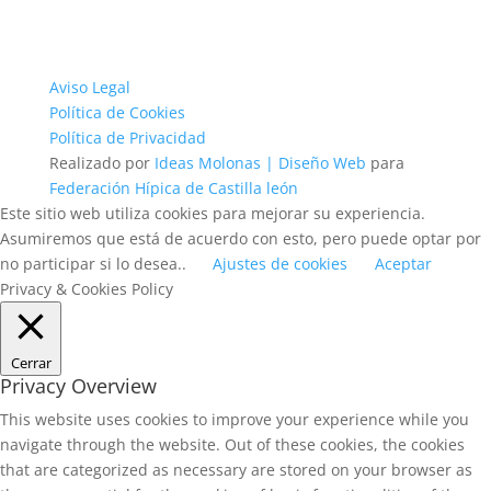
Aviso Legal
Política de Cookies
Política de Privacidad
Realizado por
Ideas Molonas | Diseño Web
para
Federación Hípica de Castilla león
Este sitio web utiliza cookies para mejorar su experiencia.
Asumiremos que está de acuerdo con esto, pero puede optar por
no participar si lo desea..
Ajustes de cookies
Aceptar
Privacy & Cookies Policy
Cerrar
Privacy Overview
This website uses cookies to improve your experience while you
navigate through the website. Out of these cookies, the cookies
that are categorized as necessary are stored on your browser as