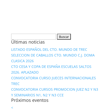
Buscar:
Últimas noticias
LISTADO ESPAÑOL DEL CTO. MUNDO DE TREC
SELECCION DE CABALLOS CTO. MUNDO C.J. DOMA
CLASICA 2026
CTO CESA Y COPA DE ESPAÑA ESCUELAS SALTOS
2026. APLAZADO
CONVOCATORIA CURSO JUECES INTERNACIONALES
TREC
CONVOCATORIA CURSOS PROMOCION JUEZ N2 Y N3
Y SEMINARIOS N1, N2 Y N3 CCE
Próximos eventos
<