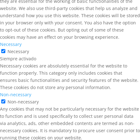
they are essential for the working of basic functionalities of the
website. We also use third-party cookies that help us analyze and
understand how you use this website. These cookies will be stored
in your browser only with your consent. You also have the option
to opt-out of these cookies. But opting out of some of these
cookies may have an effect on your browsing experience.
Necessary
Necessary
Siempre activado
Necessary cookies are absolutely essential for the website to
function properly. This category only includes cookies that
ensures basic functionalities and security features of the website.
These cookies do not store any personal information.
Non-necessary
Non-necessary
Any cookies that may not be particularly necessary for the website
to function and is used specifically to collect user personal data
via analytics, ads, other embedded contents are termed as non-
necessary cookies. It is mandatory to procure user consent prior to
running these cookies on your website.