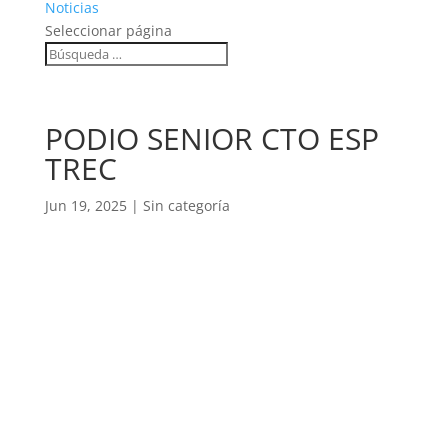
Noticias
Seleccionar página
PODIO SENIOR CTO ESP
TREC
Jun 19, 2025
|
Sin categoría