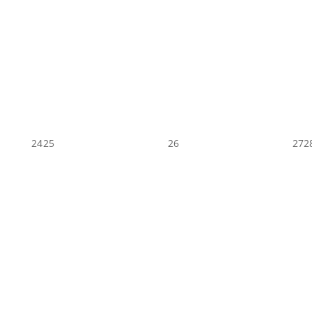
24
25
26
27
2