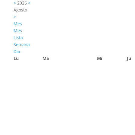
<
2026
>
Agosto
>
Mes
Mes
Lista
Semana
Día
Lu
Ma
Mi
Ju