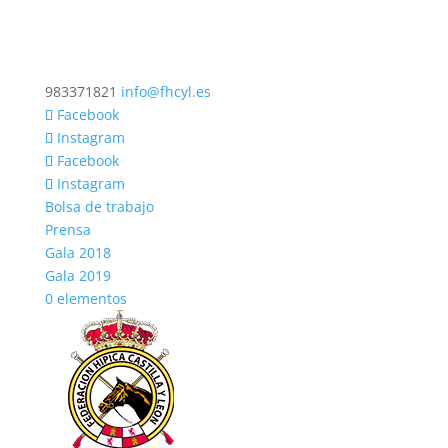
983371821
info@fhcyl.es
Facebook
Instagram
Facebook
Instagram
Bolsa de trabajo
Prensa
Gala 2018
Gala 2019
0 elementos