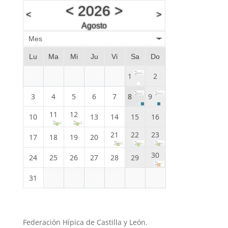
<
2026
>
<
>
Agosto
Mes
Lu
Ma
Mi
Ju
Vi
Sa
Do
1
2
3
4
5
6
7
8
9
11
12
10
13
14
15
16
21
22
23
17
18
19
20
30
24
25
26
27
28
29
31
Federación Hípica de Castilla y León.