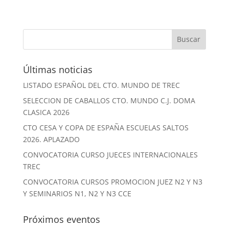
Últimas noticias
LISTADO ESPAÑOL DEL CTO. MUNDO DE TREC
SELECCION DE CABALLOS CTO. MUNDO C.J. DOMA
CLASICA 2026
CTO CESA Y COPA DE ESPAÑA ESCUELAS SALTOS
2026. APLAZADO
CONVOCATORIA CURSO JUECES INTERNACIONALES
TREC
CONVOCATORIA CURSOS PROMOCION JUEZ N2 Y N3
Y SEMINARIOS N1, N2 Y N3 CCE
Próximos eventos