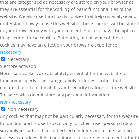
that are categorized as necessary are stored on your browser as
they are essential for the working of basic functionalities of the
website. We also use third-party cookies that help us analyze and
understand how you use this website. These cookies will be stored
in your browser only with your consent. You also have the option
to opt-out of these cookies. But opting out of some of these
cookies may have an effect on your browsing experience.
Necessary
Necessary
Siempre activado
Necessary cookies are absolutely essential for the website to
function properly. This category only includes cookies that
ensures basic functionalities and security features of the website.
These cookies do not store any personal information.
Non-necessary
Non-necessary
Any cookies that may not be particularly necessary for the website
to function and is used specifically to collect user personal data
via analytics, ads, other embedded contents are termed as non-
necessary cookies. It is mandatory to procure user consent prior to