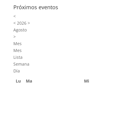
Próximos eventos
<
<
2026
>
Agosto
>
Mes
Mes
Lista
Semana
Día
Lu
Ma
Mi