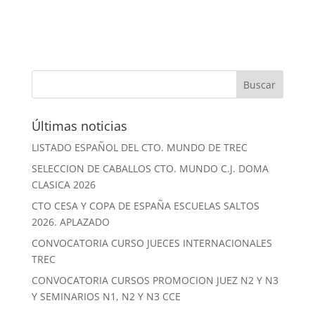
Últimas noticias
LISTADO ESPAÑOL DEL CTO. MUNDO DE TREC
SELECCION DE CABALLOS CTO. MUNDO C.J. DOMA
CLASICA 2026
CTO CESA Y COPA DE ESPAÑA ESCUELAS SALTOS
2026. APLAZADO
CONVOCATORIA CURSO JUECES INTERNACIONALES
TREC
CONVOCATORIA CURSOS PROMOCION JUEZ N2 Y N3
Y SEMINARIOS N1, N2 Y N3 CCE