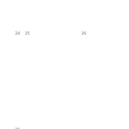
24
25
26