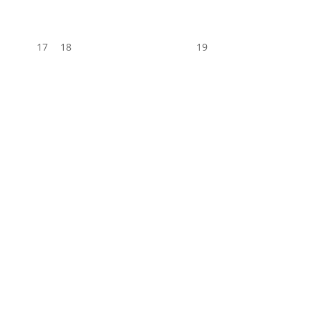
17
18
19