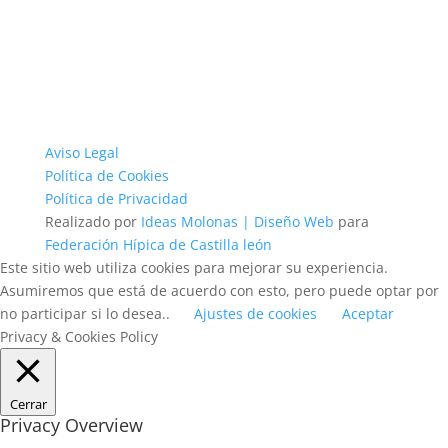
Aviso Legal
Política de Cookies
Política de Privacidad
Realizado por
Ideas Molonas | Diseño Web
para
Federación Hípica de Castilla león
Este sitio web utiliza cookies para mejorar su experiencia.
Asumiremos que está de acuerdo con esto, pero puede optar por
no participar si lo desea..
Ajustes de cookies
Aceptar
Privacy & Cookies Policy
Cerrar
Privacy Overview