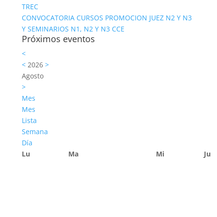
TREC
CONVOCATORIA CURSOS PROMOCION JUEZ N2 Y N3
Y SEMINARIOS N1, N2 Y N3 CCE
Próximos eventos
<
<
2026
>
Agosto
>
Mes
Mes
Lista
Semana
Día
Lu
Ma
Mi
Ju