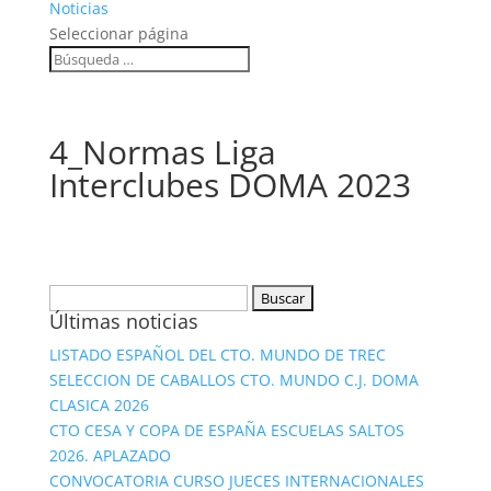
Noticias
Seleccionar página
4_Normas Liga
Interclubes DOMA 2023
Buscar:
Últimas noticias
LISTADO ESPAÑOL DEL CTO. MUNDO DE TREC
SELECCION DE CABALLOS CTO. MUNDO C.J. DOMA
CLASICA 2026
CTO CESA Y COPA DE ESPAÑA ESCUELAS SALTOS
2026. APLAZADO
CONVOCATORIA CURSO JUECES INTERNACIONALES