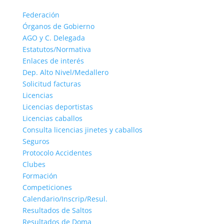
Federación
Órganos de Gobierno
AGO y C. Delegada
Estatutos/Normativa
Enlaces de interés
Dep. Alto Nivel/Medallero
Solicitud facturas
Licencias
Licencias deportistas
Licencias caballos
Consulta licencias jinetes y caballos
Seguros
Protocolo Accidentes
Clubes
Formación
Competiciones
Calendario/Inscrip/Resul.
Resultados de Saltos
Resultados de Doma