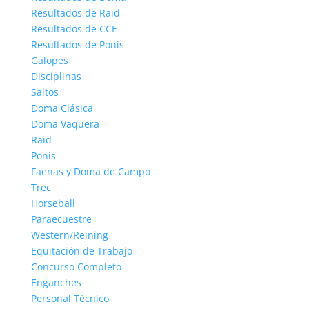
Resultados de Raid
Resultados de CCE
Resultados de Ponis
Galopes
Disciplinas
Saltos
Doma Clásica
Doma Vaquera
Raid
Ponis
Faenas y Doma de Campo
Trec
Horseball
Paraecuestre
Western/Reining
Equitación de Trabajo
Concurso Completo
Enganches
Personal Técnico