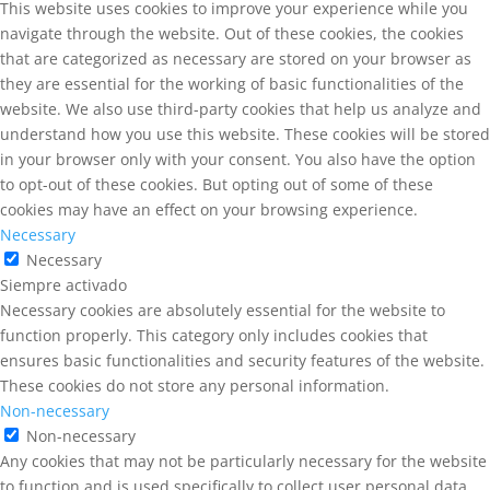
This website uses cookies to improve your experience while you
navigate through the website. Out of these cookies, the cookies
that are categorized as necessary are stored on your browser as
they are essential for the working of basic functionalities of the
website. We also use third-party cookies that help us analyze and
understand how you use this website. These cookies will be stored
in your browser only with your consent. You also have the option
to opt-out of these cookies. But opting out of some of these
cookies may have an effect on your browsing experience.
Necessary
Necessary
Siempre activado
Necessary cookies are absolutely essential for the website to
function properly. This category only includes cookies that
ensures basic functionalities and security features of the website.
These cookies do not store any personal information.
Non-necessary
Non-necessary
Any cookies that may not be particularly necessary for the website
to function and is used specifically to collect user personal data