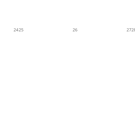
24
25
26
27
2