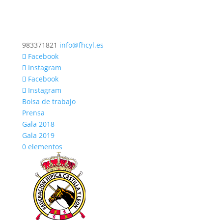
983371821
info@fhcyl.es
Facebook
Instagram
Facebook
Instagram
Bolsa de trabajo
Prensa
Gala 2018
Gala 2019
0 elementos