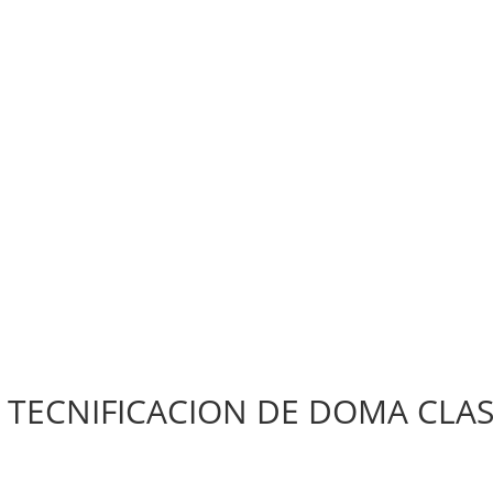
E TECNIFICACION DE DOMA CLAS