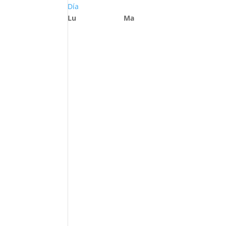
Día
Lu
Ma