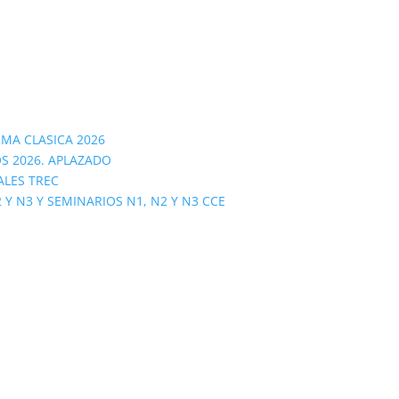
OMA CLASICA 2026
S 2026. APLAZADO
ALES TREC
 N3 Y SEMINARIOS N1, N2 Y N3 CCE