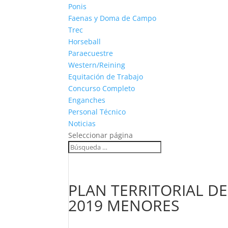
Ponis
Faenas y Doma de Campo
Trec
Horseball
Paraecuestre
Western/Reining
Equitación de Trabajo
Concurso Completo
Enganches
Personal Técnico
Noticias
Seleccionar página
PLAN TERRITORIAL D
2019 MENORES