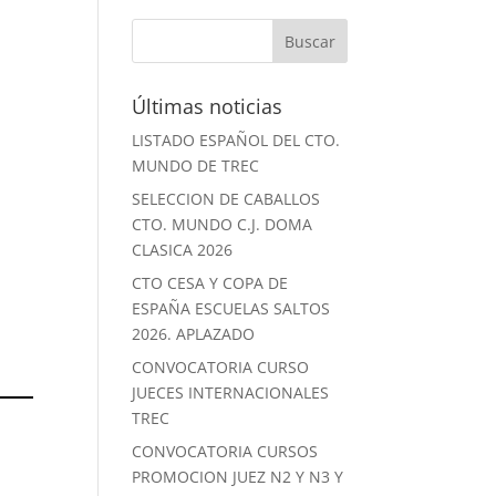
Últimas noticias
LISTADO ESPAÑOL DEL CTO.
MUNDO DE TREC
SELECCION DE CABALLOS
CTO. MUNDO C.J. DOMA
CLASICA 2026
CTO CESA Y COPA DE
ESPAÑA ESCUELAS SALTOS
2026. APLAZADO
CONVOCATORIA CURSO
JUECES INTERNACIONALES
TREC
CONVOCATORIA CURSOS
PROMOCION JUEZ N2 Y N3 Y