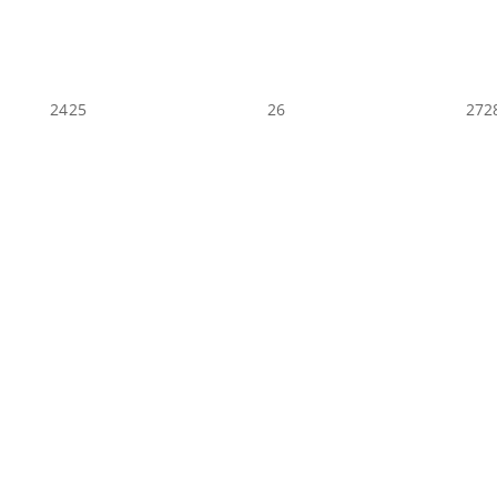
24
25
26
27
2