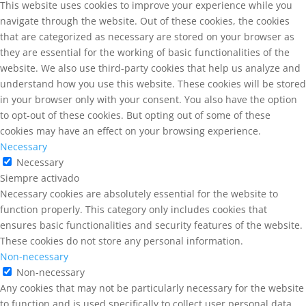
This website uses cookies to improve your experience while you
navigate through the website. Out of these cookies, the cookies
that are categorized as necessary are stored on your browser as
they are essential for the working of basic functionalities of the
website. We also use third-party cookies that help us analyze and
understand how you use this website. These cookies will be stored
in your browser only with your consent. You also have the option
to opt-out of these cookies. But opting out of some of these
cookies may have an effect on your browsing experience.
Necessary
Necessary
Siempre activado
Necessary cookies are absolutely essential for the website to
function properly. This category only includes cookies that
ensures basic functionalities and security features of the website.
These cookies do not store any personal information.
Non-necessary
Non-necessary
Any cookies that may not be particularly necessary for the website
to function and is used specifically to collect user personal data