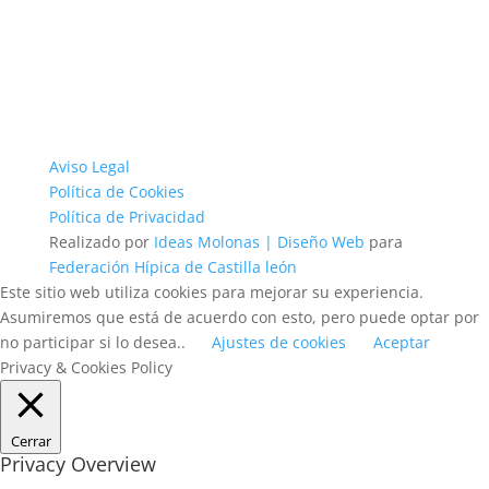
Aviso Legal
Política de Cookies
Política de Privacidad
Realizado por
Ideas Molonas | Diseño Web
para
Federación Hípica de Castilla león
Este sitio web utiliza cookies para mejorar su experiencia.
Asumiremos que está de acuerdo con esto, pero puede optar por
no participar si lo desea..
Ajustes de cookies
Aceptar
Privacy & Cookies Policy
Cerrar
Privacy Overview