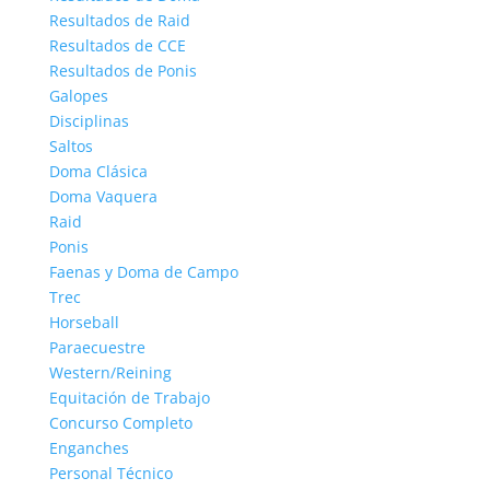
Resultados de Raid
Resultados de CCE
Resultados de Ponis
Galopes
Disciplinas
Saltos
Doma Clásica
Doma Vaquera
Raid
Ponis
Faenas y Doma de Campo
Trec
Horseball
Paraecuestre
Western/Reining
Equitación de Trabajo
Concurso Completo
Enganches
Personal Técnico