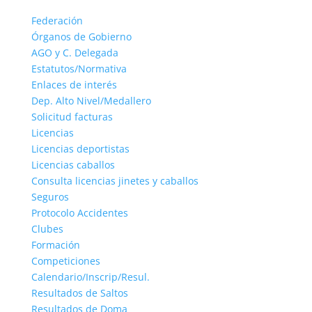
Federación
Órganos de Gobierno
AGO y C. Delegada
Estatutos/Normativa
Enlaces de interés
Dep. Alto Nivel/Medallero
Solicitud facturas
Licencias
Licencias deportistas
Licencias caballos
Consulta licencias jinetes y caballos
Seguros
Protocolo Accidentes
Clubes
Formación
Competiciones
Calendario/Inscrip/Resul.
Resultados de Saltos
Resultados de Doma