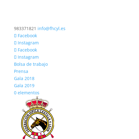
983371821
info@fhcyl.es
Facebook
Instagram
Facebook
Instagram
Bolsa de trabajo
Prensa
Gala 2018
Gala 2019
0 elementos