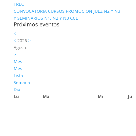
TREC
CONVOCATORIA CURSOS PROMOCION JUEZ N2 Y N3
Y SEMINARIOS N1, N2 Y N3 CCE
Próximos eventos
<
<
2026
>
Agosto
>
Mes
Mes
Lista
Semana
Día
Lu
Ma
Mi
Ju