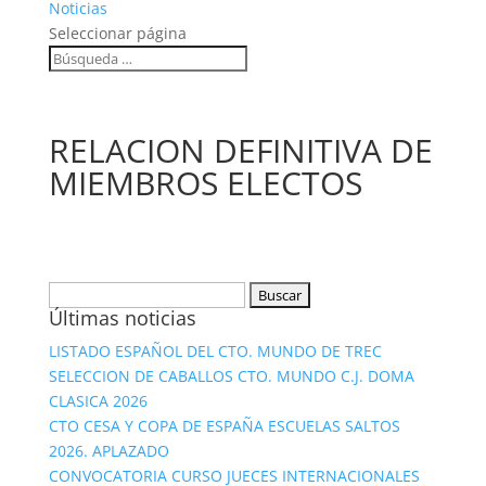
Noticias
Seleccionar página
RELACION DEFINITIVA DE
MIEMBROS ELECTOS
Buscar:
Últimas noticias
LISTADO ESPAÑOL DEL CTO. MUNDO DE TREC
SELECCION DE CABALLOS CTO. MUNDO C.J. DOMA
CLASICA 2026
CTO CESA Y COPA DE ESPAÑA ESCUELAS SALTOS
2026. APLAZADO
CONVOCATORIA CURSO JUECES INTERNACIONALES