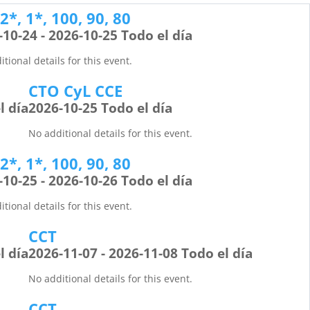
*, 1*, 100, 90, 80
-10-24 - 2026-10-25 Todo el día
tional details for this event.
CTO CyL CCE
l día
2026-10-25 Todo el día
No additional details for this event.
*, 1*, 100, 90, 80
-10-25 - 2026-10-26 Todo el día
tional details for this event.
CCT
l día
2026-11-07 - 2026-11-08 Todo el día
No additional details for this event.
CCT