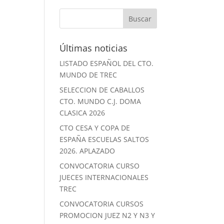
Últimas noticias
LISTADO ESPAÑOL DEL CTO.
MUNDO DE TREC
SELECCION DE CABALLOS
CTO. MUNDO C.J. DOMA
CLASICA 2026
CTO CESA Y COPA DE
ESPAÑA ESCUELAS SALTOS
2026. APLAZADO
CONVOCATORIA CURSO
JUECES INTERNACIONALES
TREC
CONVOCATORIA CURSOS
PROMOCION JUEZ N2 Y N3 Y