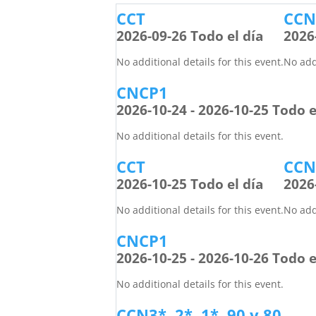
CCT
CCN2
2026-09-26 Todo el día
2026
No additional details for this event.
No addi
CNCP1
2026-10-24 - 2026-10-25 Todo e
No additional details for this event.
CCT
CCN2
2026-10-25 Todo el día
2026
No additional details for this event.
No addi
CNCP1
2026-10-25 - 2026-10-26 Todo e
No additional details for this event.
CCN3*, 2*, 1*, 90 y 80