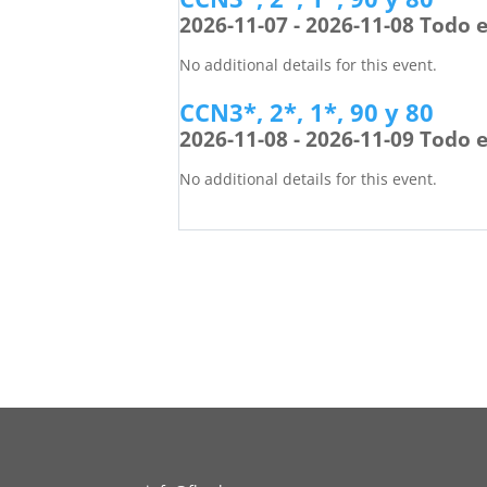
2026-11-07 - 2026-11-08 Todo e
No additional details for this event.
CCN3*, 2*, 1*, 90 y 80
2026-11-08 - 2026-11-09 Todo e
No additional details for this event.