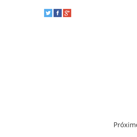
Próximo