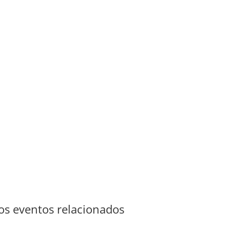
s eventos relacionados