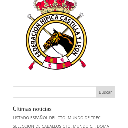
Últimas noticias
LISTADO ESPAÑOL DEL CTO. MUNDO DE TREC
SELECCION DE CABALLOS CTO. MUNDO C.J. DOMA