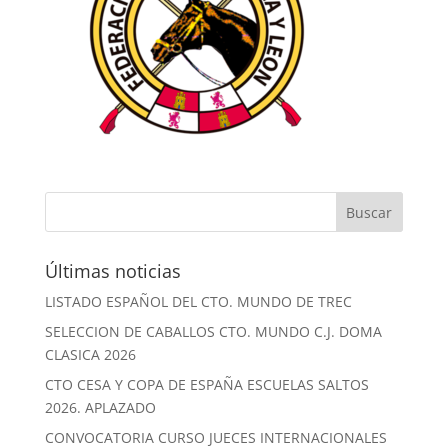
Últimas noticias
LISTADO ESPAÑOL DEL CTO. MUNDO DE TREC
SELECCION DE CABALLOS CTO. MUNDO C.J. DOMA
CLASICA 2026
CTO CESA Y COPA DE ESPAÑA ESCUELAS SALTOS
2026. APLAZADO
CONVOCATORIA CURSO JUECES INTERNACIONALES