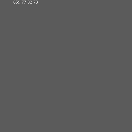
659 77 82 73