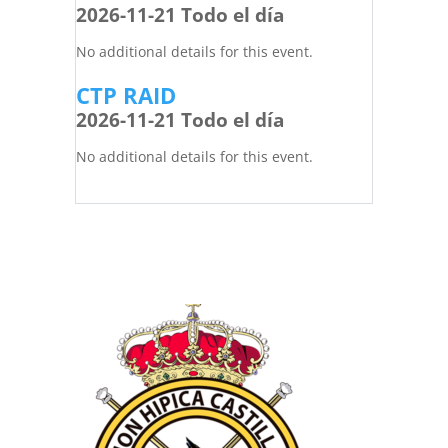
2026-11-21 Todo el día
No additional details for this event.
CTP RAID
2026-11-21 Todo el día
No additional details for this event.