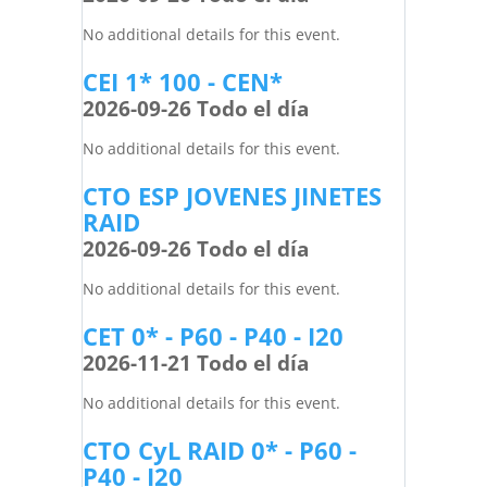
No additional details for this event.
CEI 1* 100 - CEN*
2026-09-26 Todo el día
No additional details for this event.
CTO ESP JOVENES JINETES
RAID
2026-09-26 Todo el día
No additional details for this event.
CET 0* - P60 - P40 - I20
2026-11-21 Todo el día
No additional details for this event.
CTO CyL RAID 0* - P60 -
P40 - I20