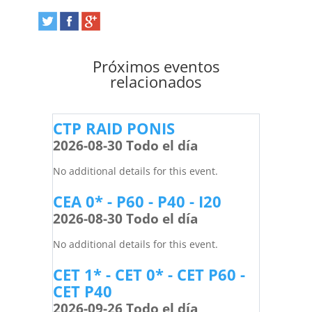
Próximos eventos
relacionados
CTP RAID PONIS
2026-08-30 Todo el día
No additional details for this event.
CEA 0* - P60 - P40 - I20
2026-08-30 Todo el día
No additional details for this event.
CET 1* - CET 0* - CET P60 -
CET P40
2026-09-26 Todo el día